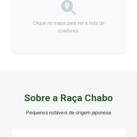
Clique no mapa para ver a lista de
criadores.
Sobre a Raça Chabo
Pequenos notáveis de origem japonesa