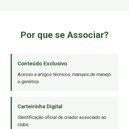
Por que se Associar?
Conteúdo Exclusivo
Acesso a artigos técnicos, manuais de manejo
e genética.
Carteirinha Digital
Identificação oficial de criador associado ao
clube.