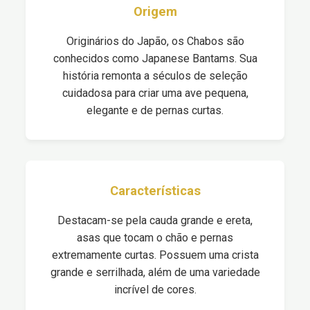
Origem
Originários do Japão, os Chabos são
conhecidos como Japanese Bantams. Sua
história remonta a séculos de seleção
cuidadosa para criar uma ave pequena,
elegante e de pernas curtas.
Características
Destacam-se pela cauda grande e ereta,
asas que tocam o chão e pernas
extremamente curtas. Possuem uma crista
grande e serrilhada, além de uma variedade
incrível de cores.