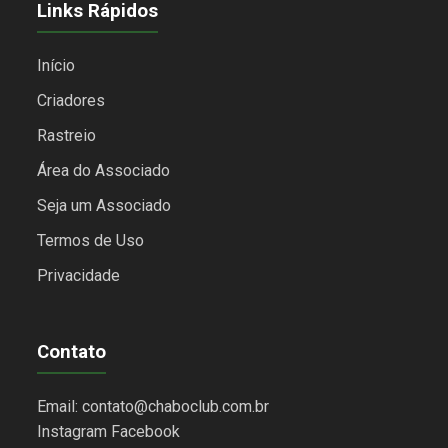
Links Rápidos
Início
Criadores
Rastreio
Área do Associado
Seja um Associado
Termos de Uso
Privacidade
Contato
Email: contato@chaboclub.com.br
Instagram
Facebook