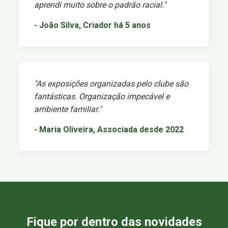
aprendi muito sobre o padrão racial."
- João Silva, Criador há 5 anos
"As exposições organizadas pelo clube são
fantásticas. Organização impecável e
ambiente familiar."
- Maria Oliveira, Associada desde 2022
Fique por dentro das novidades