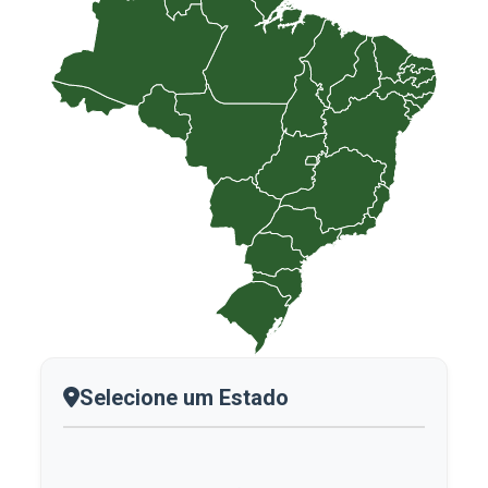
Selecione um Estado