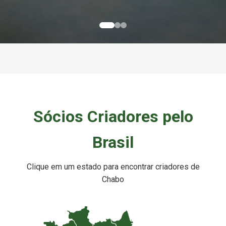
Sócios Criadores pelo
Brasil
Clique em um estado para encontrar criadores de
Chabo