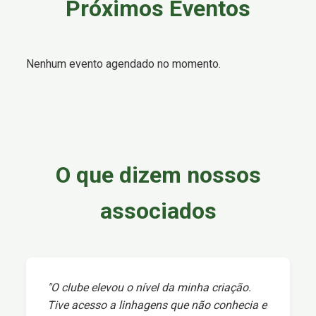
Próximos Eventos
Nenhum evento agendado no momento.
O que dizem nossos
associados
"O clube elevou o nível da minha criação.
Tive acesso a linhagens que não conhecia e