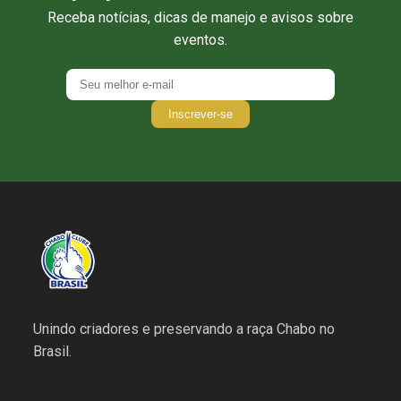
Receba notícias, dicas de manejo e avisos sobre
eventos.
Inscrever-se
Unindo criadores e preservando a raça Chabo no
Brasil.