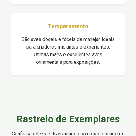
Temperamento
São aves dóceis e fáceis de manejar, ideais
para criadores iniciantes e experientes.
Ótimas mães e excelentes aves
ornamentais para exposições.
Rastreio de Exemplares
Confira a beleza e diversidade dos nossos criadores