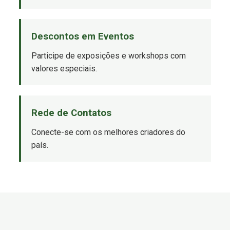
Descontos em Eventos
Participe de exposições e workshops com
valores especiais.
Rede de Contatos
Conecte-se com os melhores criadores do
país.