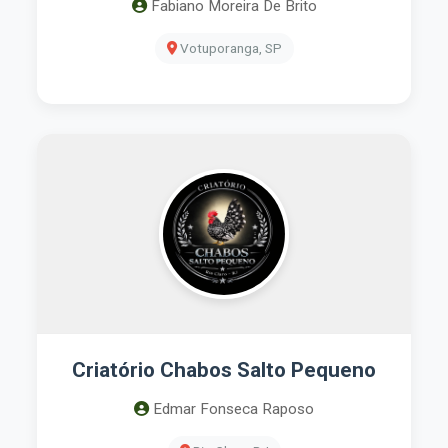
Fabiano Moreira De Brito
Votuporanga, SP
Criatório Chabos Salto Pequeno
Edmar Fonseca Raposo