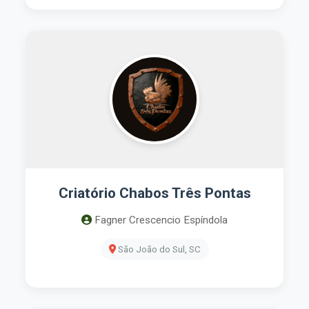
Criatório Chabos Três Pontas
Fagner Crescencio Espíndola
São João do Sul, SC