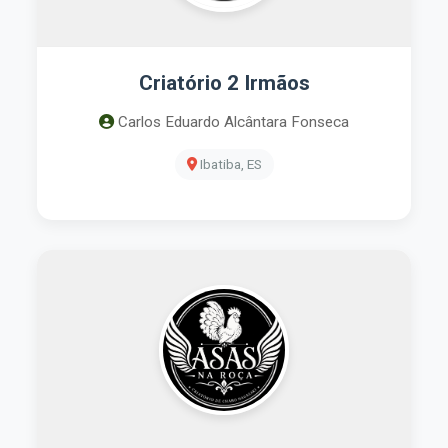
Criatório 2 Irmãos
Carlos Eduardo Alcântara Fonseca
Ibatiba, ES