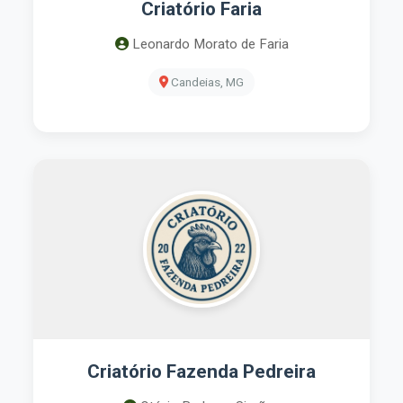
Criatório Faria
Leonardo Morato de Faria
Candeias, MG
Criatório Fazenda Pedreira