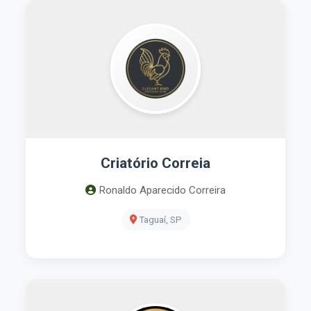
Criatório Correia
Ronaldo Aparecido Correira
Taguaí, SP