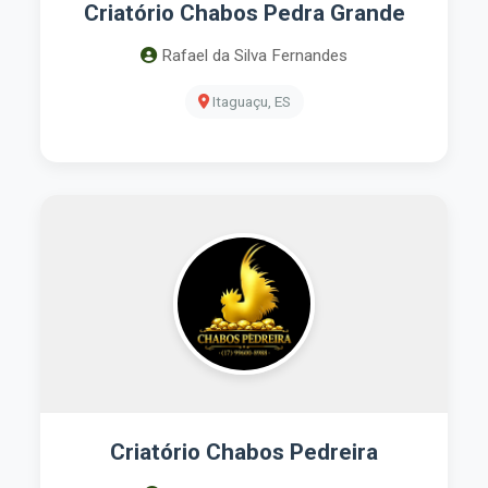
Criatório Chabos Pedra Grande
Rafael da Silva Fernandes
Itaguaçu, ES
Criatório Chabos Pedreira