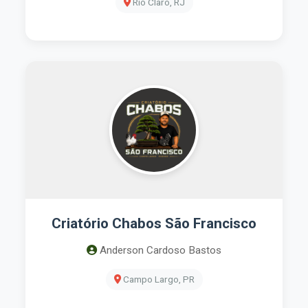
Rio Claro, RJ
Criatório Chabos São Francisco
Anderson Cardoso Bastos
Campo Largo, PR