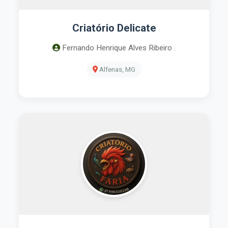
Criatório Delicate
Fernando Henrique Alves Ribeiro .
Alfenas, MG