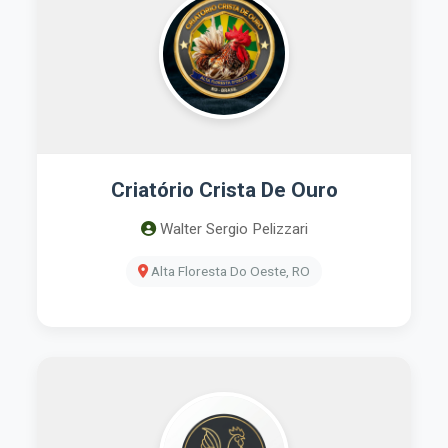
Criatório Crista De Ouro
Walter Sergio Pelizzari
Alta Floresta Do Oeste, RO