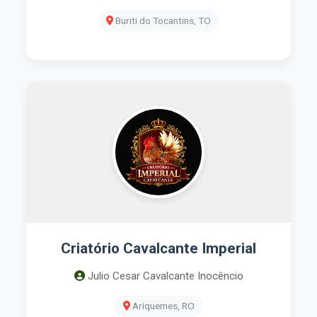
Buriti do Tocantins, TO
Criatório Cavalcante Imperial
Julio Cesar Cavalcante Inocêncio
Ariquemes, RO