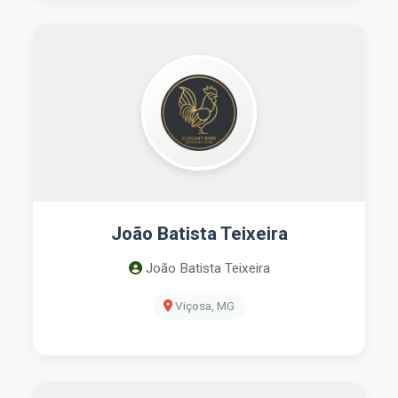
João Batista Teixeira
João Batista Teixeira
Viçosa, MG