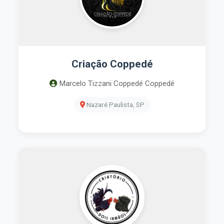
Criação Coppedé
Marcelo Tizzani Coppedé Coppedé
Nazaré Paulista, SP