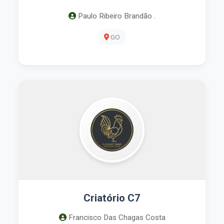
Paulo Ribeiro Brandão .
GO
Criatório C7
Francisco Das Chagas Costa