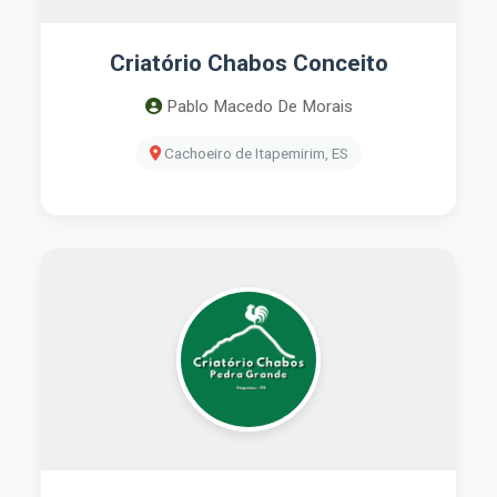
Criatório Chabos Conceito
Pablo Macedo De Morais
Cachoeiro de Itapemirim, ES