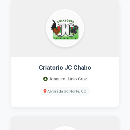
Criatorio JC Chabo
Joaquim Júnio Cruz
Alvorada do Norte, GO