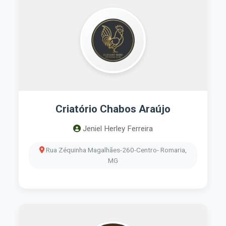
Criatório Chabos Araújo
Jeniel Herley Ferreira
Rua Zéquinha Magalhães-260-Centro- Romaria,
MG