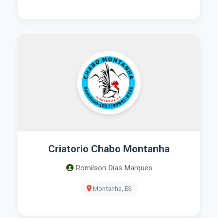
Criatorio Chabo Montanha
Romilson Dias Marques
Montanha, ES