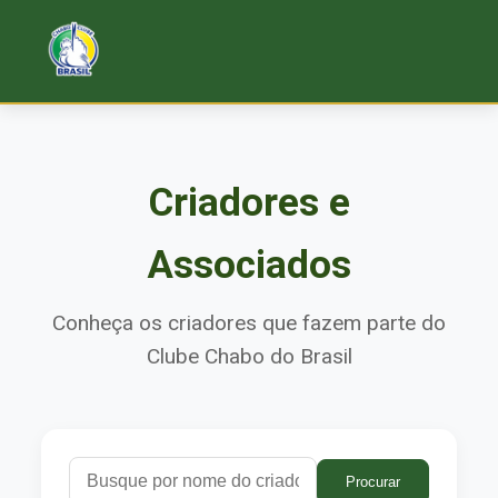
Criadores e
Associados
Conheça os criadores que fazem parte do
Clube Chabo do Brasil
Procurar