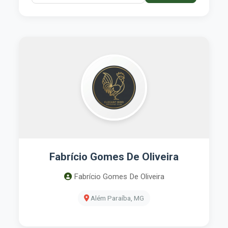
Fabrício Gomes De Oliveira
Fabrício Gomes De Oliveira
Além Paraíba, MG