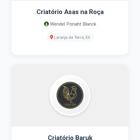
Criatório Asas na Roça
Wendel Ponaht Blanck
Laranja da Terra, ES
Criatório Baruk