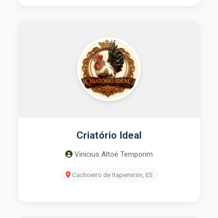
Criatório Ideal
Vinicius Altoé Temporim
Cachoeiro de Itapemirim, ES