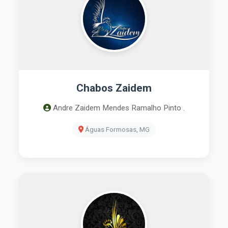
Chabos Zaidem
Andre Zaidem Mendes Ramalho Pinto .
Águas Formosas, MG