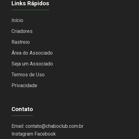
Links Rápidos
Início
Criadores
Rastreio
Área do Associado
Seja um Associado
Termos de Uso
Privacidade
Contato
Email: contato@chaboclub.com.br
Instagram
Facebook