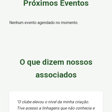
Próximos Eventos
Nenhum evento agendado no momento.
O que dizem nossos
associados
"O clube elevou o nível da minha criação.
Tive acesso a linhagens que não conhecia e