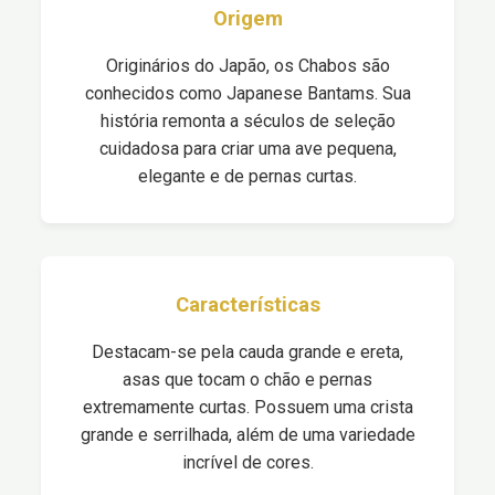
Origem
Originários do Japão, os Chabos são
conhecidos como Japanese Bantams. Sua
história remonta a séculos de seleção
cuidadosa para criar uma ave pequena,
elegante e de pernas curtas.
Características
Destacam-se pela cauda grande e ereta,
asas que tocam o chão e pernas
extremamente curtas. Possuem uma crista
grande e serrilhada, além de uma variedade
incrível de cores.