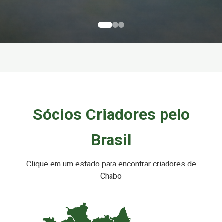
Sócios Criadores pelo
Brasil
Clique em um estado para encontrar criadores de
Chabo