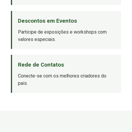
Descontos em Eventos
Participe de exposições e workshops com
valores especiais.
Rede de Contatos
Conecte-se com os melhores criadores do
país.