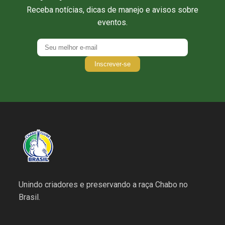
Receba notícias, dicas de manejo e avisos sobre
eventos.
Inscrever-se
Unindo criadores e preservando a raça Chabo no
Brasil.