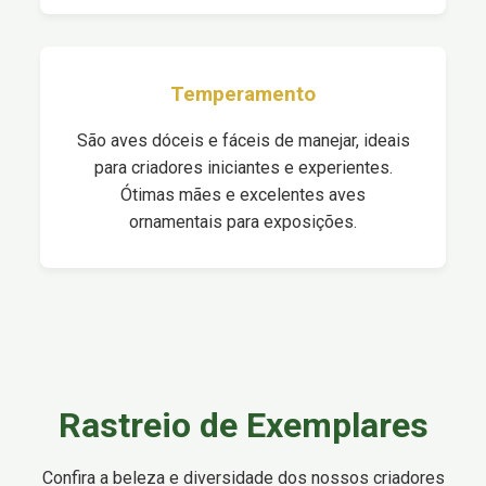
Temperamento
São aves dóceis e fáceis de manejar, ideais
para criadores iniciantes e experientes.
Ótimas mães e excelentes aves
ornamentais para exposições.
Rastreio de Exemplares
Confira a beleza e diversidade dos nossos criadores