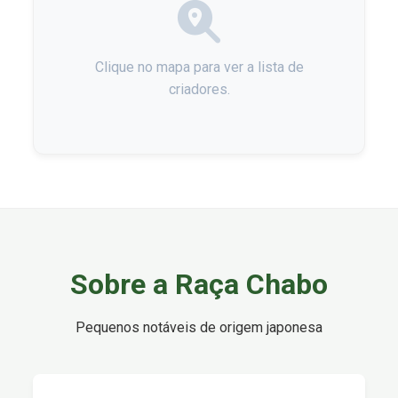
Clique no mapa para ver a lista de
criadores.
Sobre a Raça Chabo
Pequenos notáveis de origem japonesa