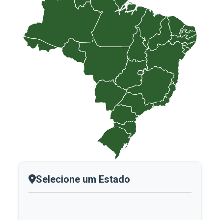
Selecione um Estado