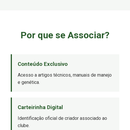
Por que se Associar?
Conteúdo Exclusivo
Acesso a artigos técnicos, manuais de manejo
e genética.
Carteirinha Digital
Identificação oficial de criador associado ao
clube.