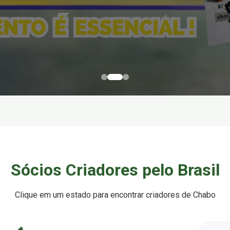
Sócios Criadores pelo Brasil
Clique em um estado para encontrar criadores de Chabo