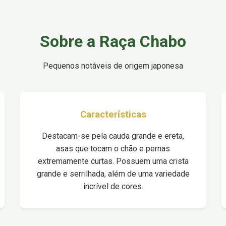
Sobre a Raça Chabo
Pequenos notáveis de origem japonesa
Características
Destacam-se pela cauda grande e ereta,
asas que tocam o chão e pernas
extremamente curtas. Possuem uma crista
grande e serrilhada, além de uma variedade
incrível de cores.