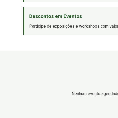
Descontos em Eventos
Participe de exposições e workshops com valor
Nenhum evento agendad