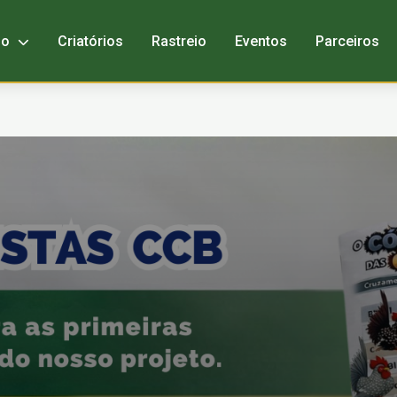
bo
Criatórios
Rastreio
Eventos
Parceiros