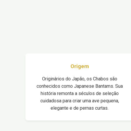
Origem
Originários do Japão, os Chabos são
conhecidos como Japanese Bantams. Sua
história remonta a séculos de seleção
cuidadosa para criar uma ave pequena,
elegante e de pernas curtas.