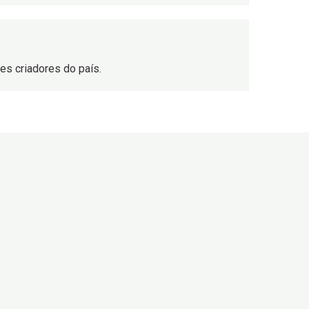
s criadores do país.