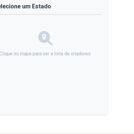
lecione um Estado
Clique no mapa para ver a lista de criadores.