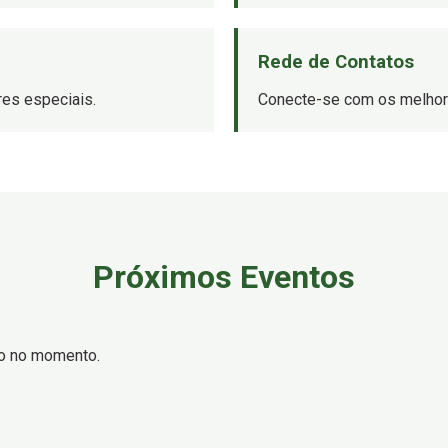
Rede de Contatos
es especiais.
Conecte-se com os melhore
Próximos Eventos
o no momento.