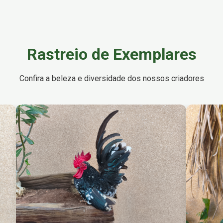
Rastreio de Exemplares
Confira a beleza e diversidade dos nossos criadores