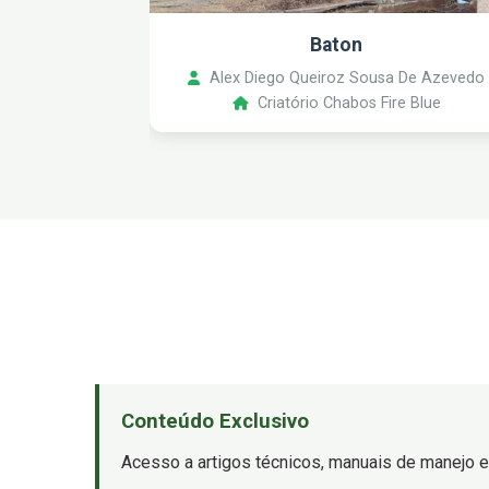
Baton
Alex Diego Queiroz Sousa De Azevedo
Criatório Chabos Fire Blue
Conteúdo Exclusivo
Acesso a artigos técnicos, manuais de manejo e