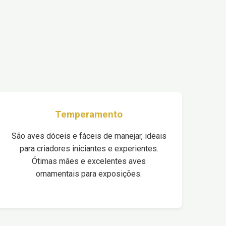
Temperamento
São aves dóceis e fáceis de manejar, ideais
para criadores iniciantes e experientes.
Ótimas mães e excelentes aves
ornamentais para exposições.