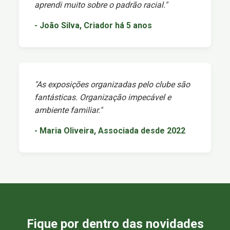
aprendi muito sobre o padrão racial."
- João Silva, Criador há 5 anos
"As exposições organizadas pelo clube são
fantásticas. Organização impecável e
ambiente familiar."
- Maria Oliveira, Associada desde 2022
Fique por dentro das novidades