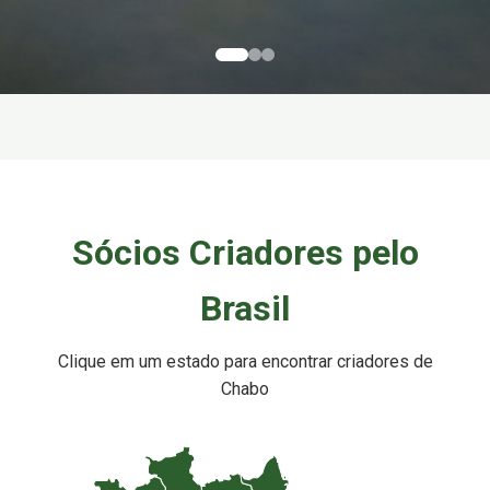
Sócios Criadores pelo
Brasil
Clique em um estado para encontrar criadores de
Chabo