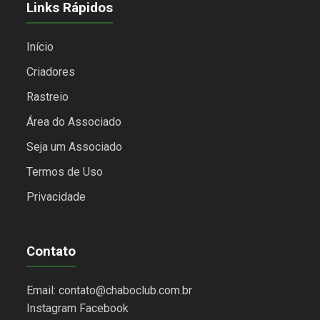
Links Rápidos
Início
Criadores
Rastreio
Área do Associado
Seja um Associado
Termos de Uso
Privacidade
Contato
Email: contato@chaboclub.com.br
Instagram
Facebook