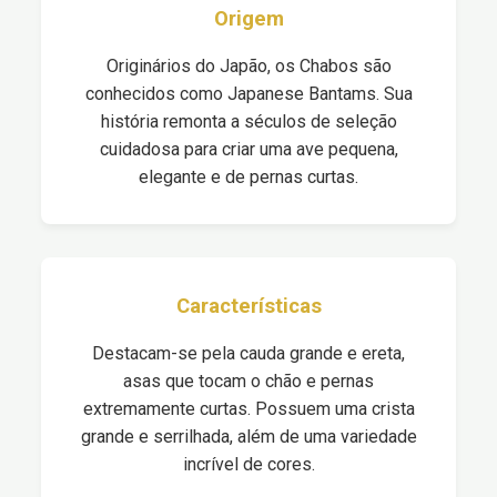
Origem
Originários do Japão, os Chabos são
conhecidos como Japanese Bantams. Sua
história remonta a séculos de seleção
cuidadosa para criar uma ave pequena,
elegante e de pernas curtas.
Características
Destacam-se pela cauda grande e ereta,
asas que tocam o chão e pernas
extremamente curtas. Possuem uma crista
grande e serrilhada, além de uma variedade
incrível de cores.