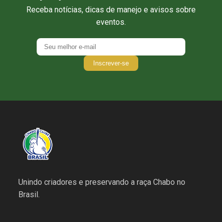
Receba notícias, dicas de manejo e avisos sobre
eventos.
Inscrever-se
Unindo criadores e preservando a raça Chabo no
Brasil.