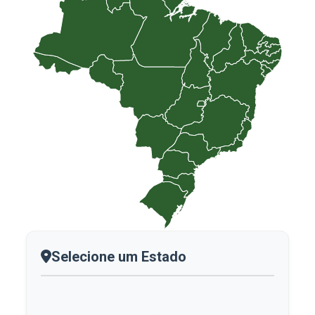
Selecione um Estado