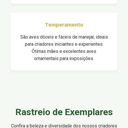
Temperamento
São aves dóceis e fáceis de manejar, ideais
para criadores iniciantes e experientes.
Ótimas mães e excelentes aves
ornamentais para exposições.
Rastreio de Exemplares
Confira a beleza e diversidade dos nossos criadores