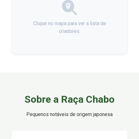
Clique no mapa para ver a lista de
criadores.
Sobre a Raça Chabo
Pequenos notáveis de origem japonesa