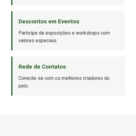
Descontos em Eventos
Participe de exposições e workshops com
valores especiais.
Rede de Contatos
Conecte-se com os melhores criadores do
país.