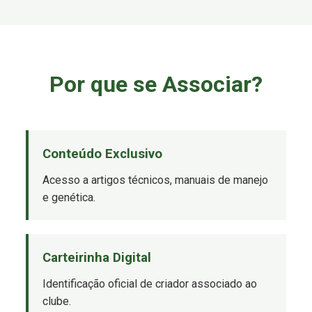
Por que se Associar?
Conteúdo Exclusivo
Acesso a artigos técnicos, manuais de manejo
e genética.
Carteirinha Digital
Identificação oficial de criador associado ao
clube.