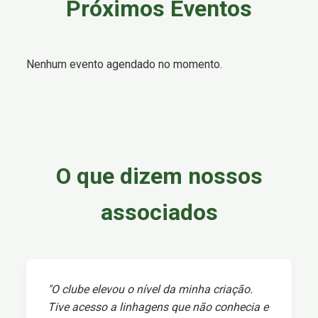
Próximos Eventos
Nenhum evento agendado no momento.
O que dizem nossos
associados
"O clube elevou o nível da minha criação.
Tive acesso a linhagens que não conhecia e