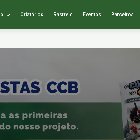
bo
Criatórios
Rastreio
Eventos
Parceiros