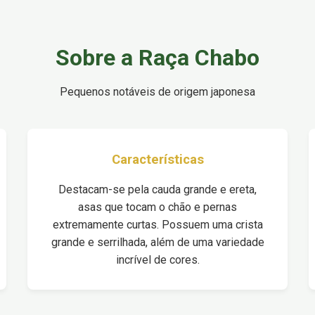
Sobre a Raça Chabo
Pequenos notáveis de origem japonesa
Características
Destacam-se pela cauda grande e ereta,
asas que tocam o chão e pernas
extremamente curtas. Possuem uma crista
grande e serrilhada, além de uma variedade
incrível de cores.