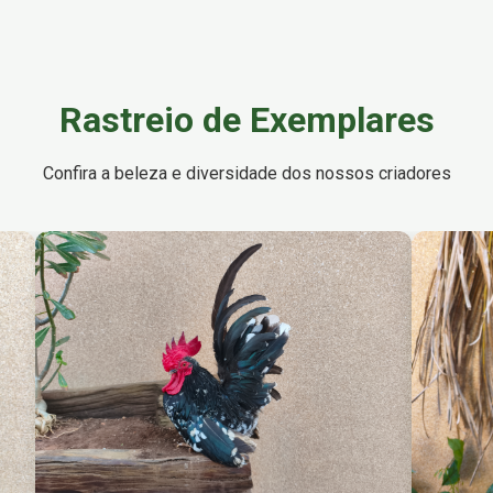
Rastreio de Exemplares
Confira a beleza e diversidade dos nossos criadores