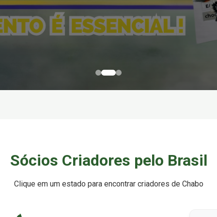
Sócios Criadores pelo Brasil
Clique em um estado para encontrar criadores de Chabo