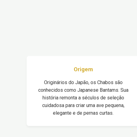
Origem
Originários do Japão, os Chabos são
conhecidos como Japanese Bantams. Sua
história remonta a séculos de seleção
cuidadosa para criar uma ave pequena,
elegante e de pernas curtas.