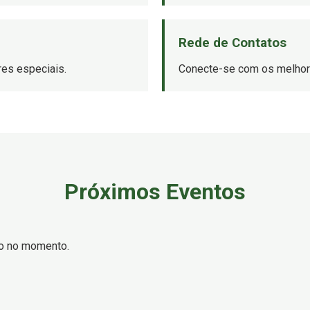
Rede de Contatos
es especiais.
Conecte-se com os melhore
Próximos Eventos
o no momento.