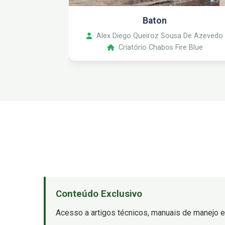
Baton
Alex Diego Queiroz Sousa De Azevedo
Criatório Chabos Fire Blue
Conteúdo Exclusivo
Acesso a artigos técnicos, manuais de manejo e