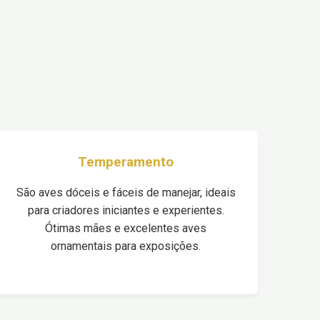
Temperamento
São aves dóceis e fáceis de manejar, ideais
para criadores iniciantes e experientes.
Ótimas mães e excelentes aves
ornamentais para exposições.