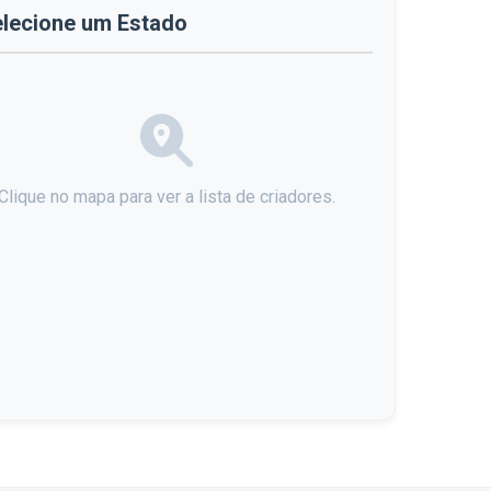
lecione um Estado
Clique no mapa para ver a lista de criadores.