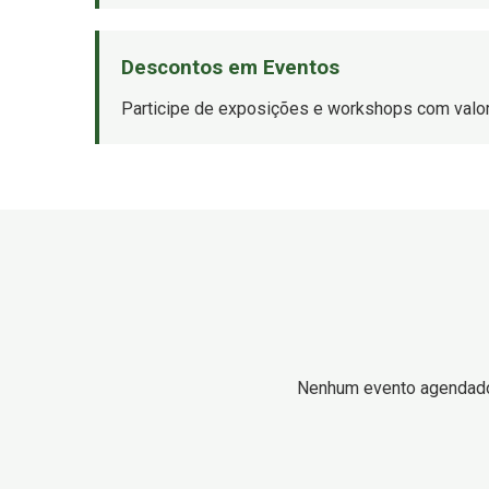
Descontos em Eventos
Participe de exposições e workshops com valor
Nenhum evento agendad