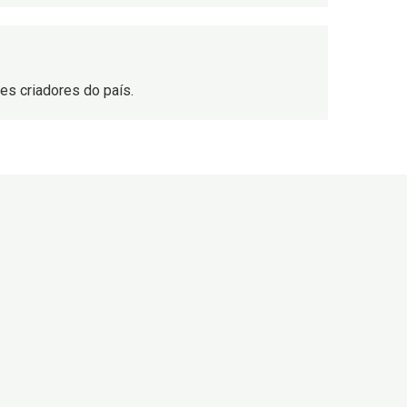
s criadores do país.