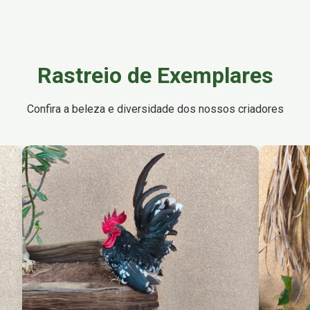
Rastreio de Exemplares
Confira a beleza e diversidade dos nossos criadores