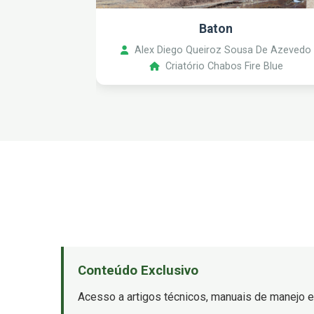
Baton
Alex Diego Queiroz Sousa De Azevedo
Criatório Chabos Fire Blue
Conteúdo Exclusivo
Acesso a artigos técnicos, manuais de manejo e