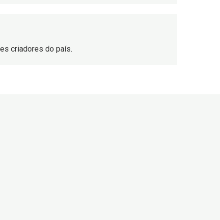
s criadores do país.