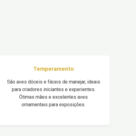
Temperamento
São aves dóceis e fáceis de manejar, ideais
para criadores iniciantes e experientes.
Ótimas mães e excelentes aves
ornamentais para exposições.