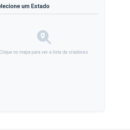
lecione um Estado
Clique no mapa para ver a lista de criadores.