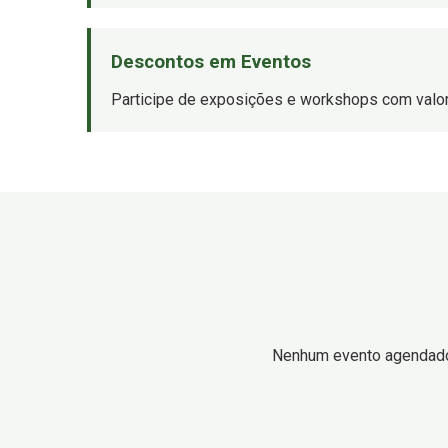
Descontos em Eventos
Participe de exposições e workshops com valor
Nenhum evento agendad