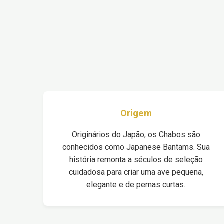
Origem
Originários do Japão, os Chabos são
conhecidos como Japanese Bantams. Sua
história remonta a séculos de seleção
cuidadosa para criar uma ave pequena,
elegante e de pernas curtas.