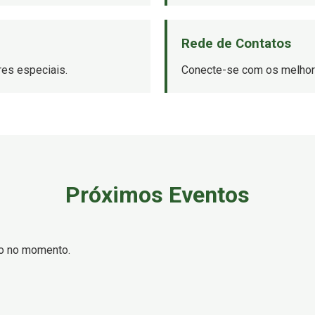
Rede de Contatos
es especiais.
Conecte-se com os melhore
Próximos Eventos
o no momento.