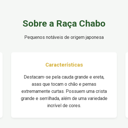
Sobre a Raça Chabo
Pequenos notáveis de origem japonesa
Características
Destacam-se pela cauda grande e ereta,
asas que tocam o chão e pernas
extremamente curtas. Possuem uma crista
grande e serrilhada, além de uma variedade
incrível de cores.