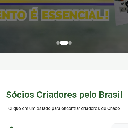
Sócios Criadores pelo Brasil
Clique em um estado para encontrar criadores de Chabo