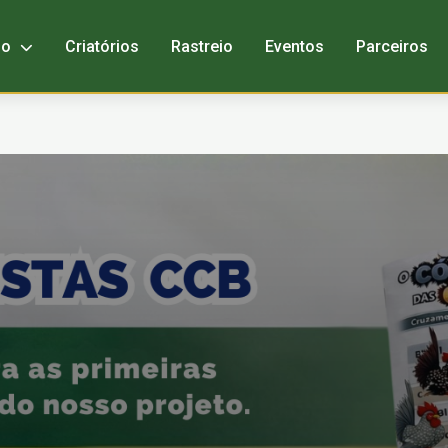
bo
Criatórios
Rastreio
Eventos
Parceiros