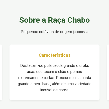
Sobre a Raça Chabo
Pequenos notáveis de origem japonesa
Características
Destacam-se pela cauda grande e ereta,
asas que tocam o chão e pernas
extremamente curtas. Possuem uma crista
grande e serrilhada, além de uma variedade
incrível de cores.