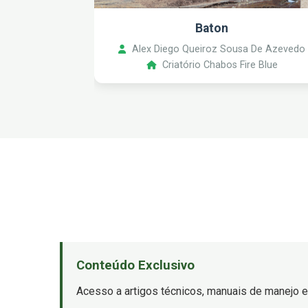
Baton
Alex Diego Queiroz Sousa De Azevedo
Criatório Chabos Fire Blue
Conteúdo Exclusivo
Acesso a artigos técnicos, manuais de manejo e