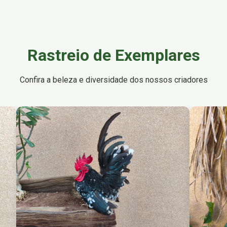
Rastreio de Exemplares
Confira a beleza e diversidade dos nossos criadores