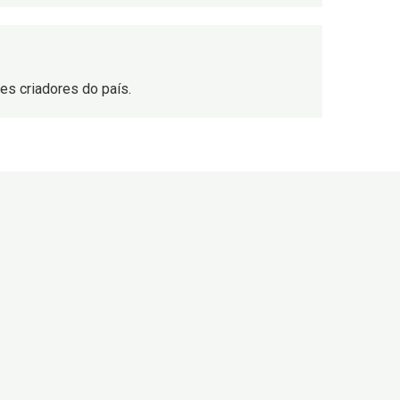
s criadores do país.