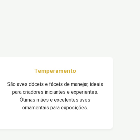
Temperamento
São aves dóceis e fáceis de manejar, ideais
para criadores iniciantes e experientes.
Ótimas mães e excelentes aves
ornamentais para exposições.