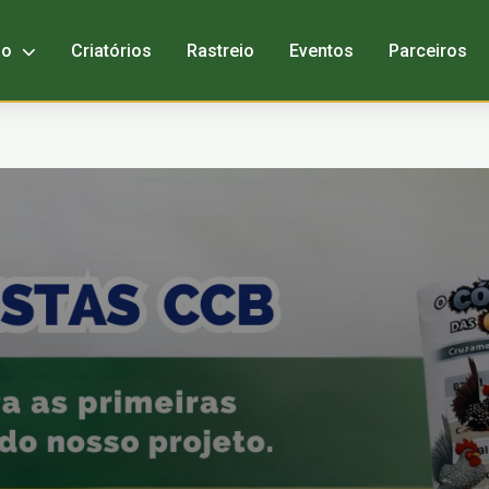
bo
Criatórios
Rastreio
Eventos
Parceiros