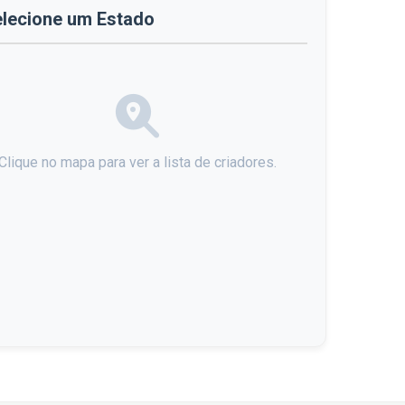
lecione um Estado
Clique no mapa para ver a lista de criadores.