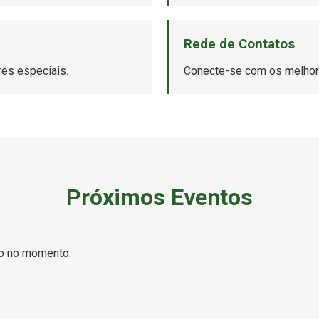
Rede de Contatos
es especiais.
Conecte-se com os melhore
Próximos Eventos
o no momento.