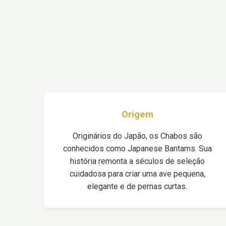
Origem
Originários do Japão, os Chabos são
conhecidos como Japanese Bantams. Sua
história remonta a séculos de seleção
cuidadosa para criar uma ave pequena,
elegante e de pernas curtas.