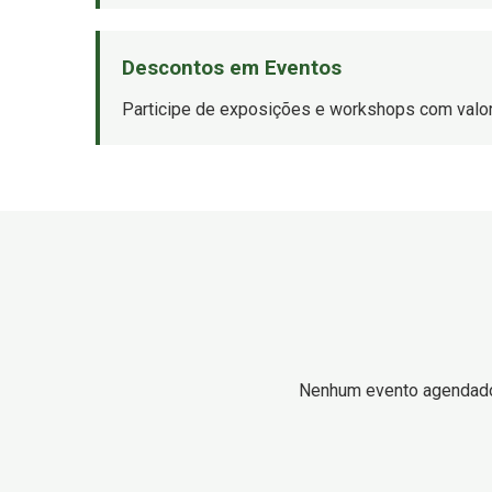
Descontos em Eventos
Participe de exposições e workshops com valor
Nenhum evento agendad