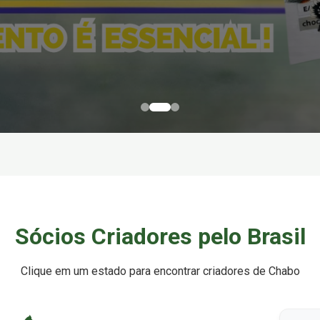
Sócios Criadores pelo Brasil
Clique em um estado para encontrar criadores de Chabo