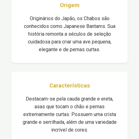
Origem
Originários do Japão, os Chabos são
conhecidos como Japanese Bantams. Sua
história remonta a séculos de seleção
cuidadosa para criar uma ave pequena,
elegante e de pernas curtas.
Características
Destacam-se pela cauda grande e ereta,
asas que tocam o chão e pernas
extremamente curtas. Possuem uma crista
grande e serrilhada, além de uma variedade
incrível de cores.