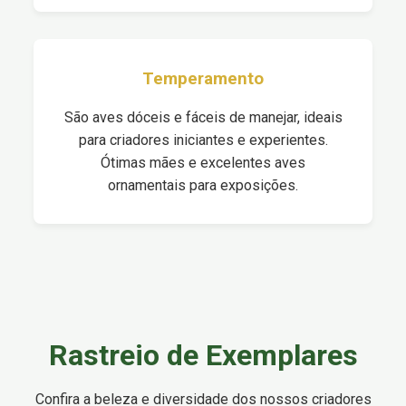
Temperamento
São aves dóceis e fáceis de manejar, ideais
para criadores iniciantes e experientes.
Ótimas mães e excelentes aves
ornamentais para exposições.
Rastreio de Exemplares
Confira a beleza e diversidade dos nossos criadores