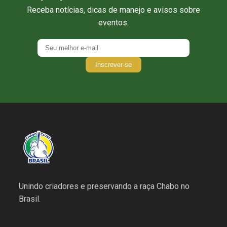
Receba notícias, dicas de manejo e avisos sobre
eventos.
Inscrever-se
Unindo criadores e preservando a raça Chabo no
Brasil.