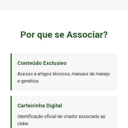
Por que se Associar?
Conteúdo Exclusivo
Acesso a artigos técnicos, manuais de manejo
e genética.
Carteirinha Digital
Identificação oficial de criador associado ao
clube.