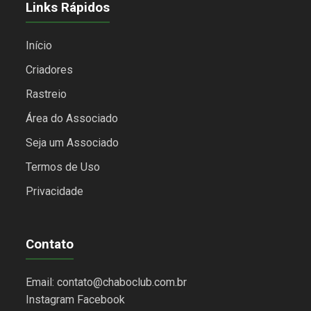
Links Rápidos
Início
Criadores
Rastreio
Área do Associado
Seja um Associado
Termos de Uso
Privacidade
Contato
Email: contato@chaboclub.com.br
Instagram
Facebook