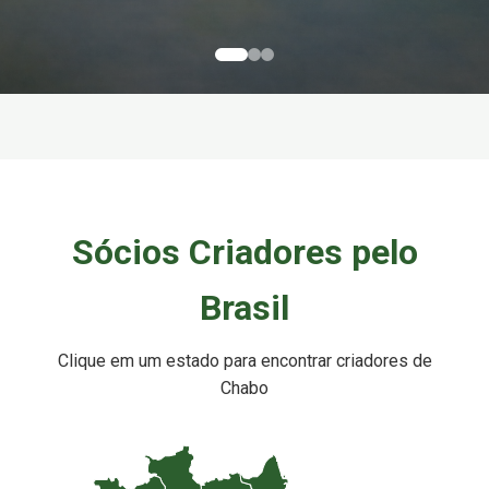
Sócios Criadores pelo
Brasil
Clique em um estado para encontrar criadores de
Chabo