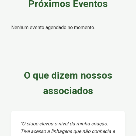
Próximos Eventos
Nenhum evento agendado no momento.
O que dizem nossos
associados
"O clube elevou o nível da minha criação.
Tive acesso a linhagens que não conhecia e