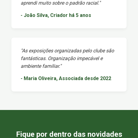
aprendi muito sobre o padrão racial."
- João Silva, Criador há 5 anos
"As exposições organizadas pelo clube são
fantásticas. Organização impecável e
ambiente familiar."
- Maria Oliveira, Associada desde 2022
Fique por dentro das novidades