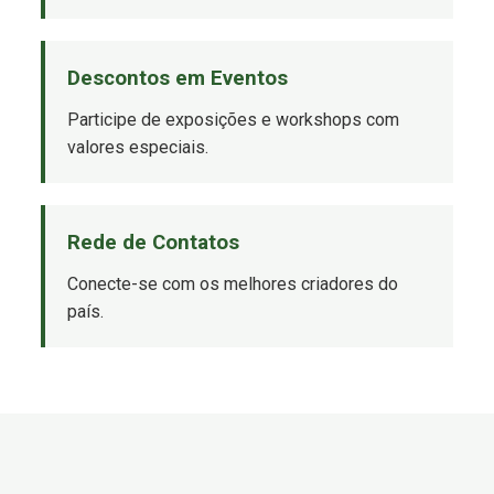
Descontos em Eventos
Participe de exposições e workshops com
valores especiais.
Rede de Contatos
Conecte-se com os melhores criadores do
país.