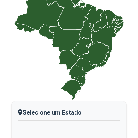
Selecione um Estado