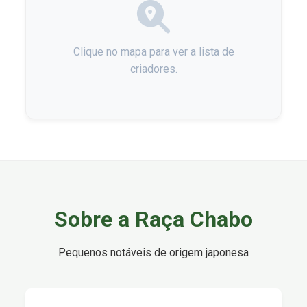
Clique no mapa para ver a lista de
criadores.
Sobre a Raça Chabo
Pequenos notáveis de origem japonesa