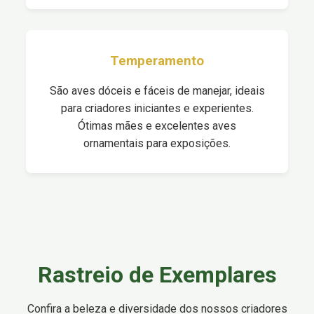
Temperamento
São aves dóceis e fáceis de manejar, ideais
para criadores iniciantes e experientes.
Ótimas mães e excelentes aves
ornamentais para exposições.
Rastreio de Exemplares
Confira a beleza e diversidade dos nossos criadores