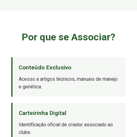
Por que se Associar?
Conteúdo Exclusivo
Acesso a artigos técnicos, manuais de manejo
e genética.
Carteirinha Digital
Identificação oficial de criador associado ao
clube.