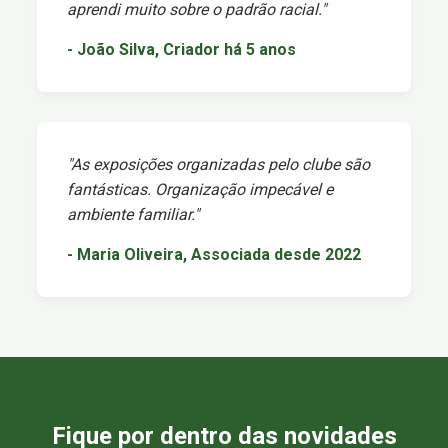
aprendi muito sobre o padrão racial."
- João Silva, Criador há 5 anos
"As exposições organizadas pelo clube são
fantásticas. Organização impecável e
ambiente familiar."
- Maria Oliveira, Associada desde 2022
Fique por dentro das novidades