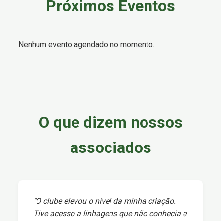
Próximos Eventos
Nenhum evento agendado no momento.
O que dizem nossos
associados
"O clube elevou o nível da minha criação.
Tive acesso a linhagens que não conhecia e