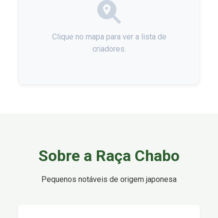
Clique no mapa para ver a lista de
criadores.
Sobre a Raça Chabo
Pequenos notáveis de origem japonesa