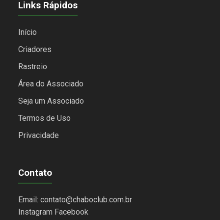
Links Rápidos
Início
Criadores
Rastreio
Área do Associado
Seja um Associado
Termos de Uso
Privacidade
Contato
Email: contato@chaboclub.com.br
Instagram
Facebook