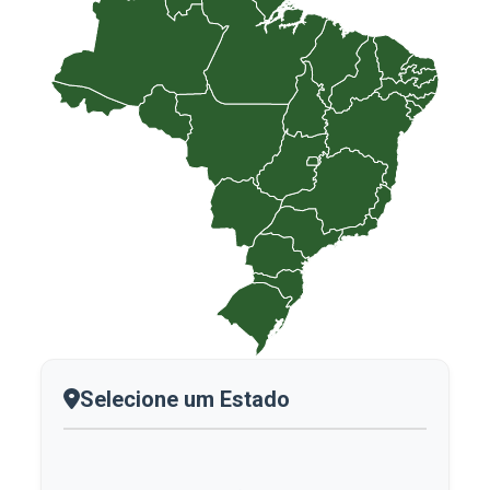
Selecione um Estado