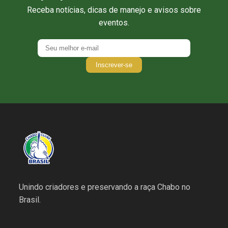
Receba notícias, dicas de manejo e avisos sobre
eventos.
Inscrever-se
Unindo criadores e preservando a raça Chabo no
Brasil.