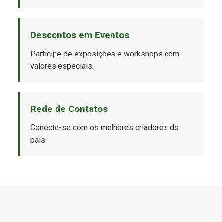
Descontos em Eventos
Participe de exposições e workshops com
valores especiais.
Rede de Contatos
Conecte-se com os melhores criadores do
país.