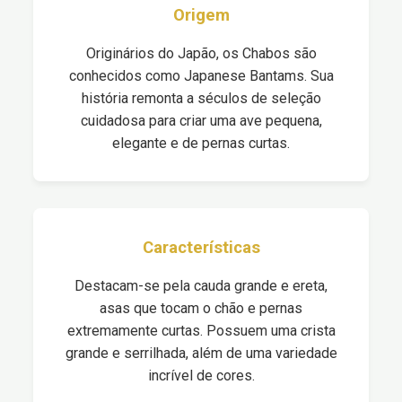
Origem
Originários do Japão, os Chabos são
conhecidos como Japanese Bantams. Sua
história remonta a séculos de seleção
cuidadosa para criar uma ave pequena,
elegante e de pernas curtas.
Características
Destacam-se pela cauda grande e ereta,
asas que tocam o chão e pernas
extremamente curtas. Possuem uma crista
grande e serrilhada, além de uma variedade
incrível de cores.