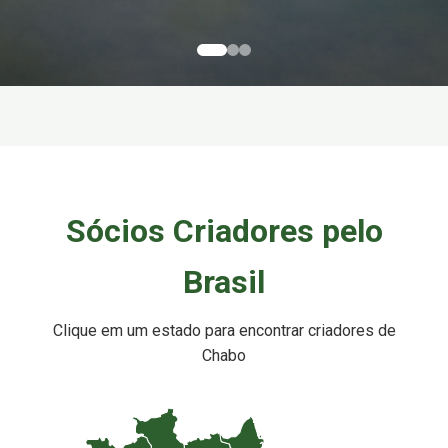
Sócios Criadores pelo
Brasil
Clique em um estado para encontrar criadores de
Chabo