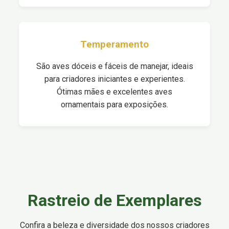
Temperamento
São aves dóceis e fáceis de manejar, ideais
para criadores iniciantes e experientes.
Ótimas mães e excelentes aves
ornamentais para exposições.
Rastreio de Exemplares
Confira a beleza e diversidade dos nossos criadores