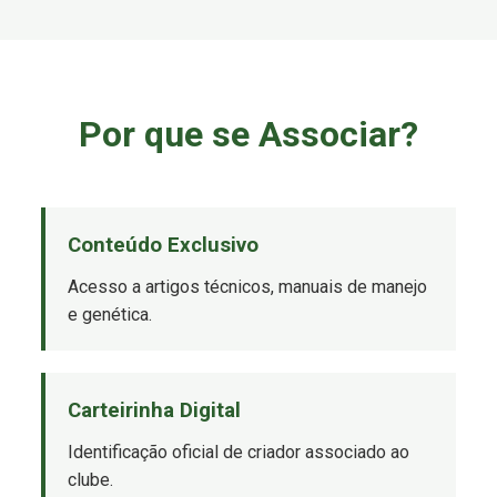
Por que se Associar?
Conteúdo Exclusivo
Acesso a artigos técnicos, manuais de manejo
e genética.
Carteirinha Digital
Identificação oficial de criador associado ao
clube.