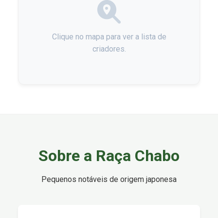
Clique no mapa para ver a lista de
criadores.
Sobre a Raça Chabo
Pequenos notáveis de origem japonesa