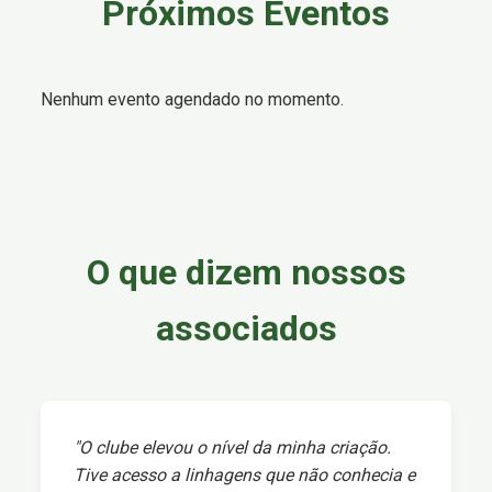
Próximos Eventos
Nenhum evento agendado no momento.
O que dizem nossos
associados
"O clube elevou o nível da minha criação.
Tive acesso a linhagens que não conhecia e