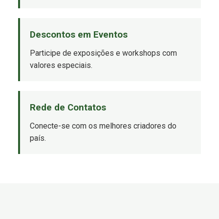
Descontos em Eventos
Participe de exposições e workshops com
valores especiais.
Rede de Contatos
Conecte-se com os melhores criadores do
país.