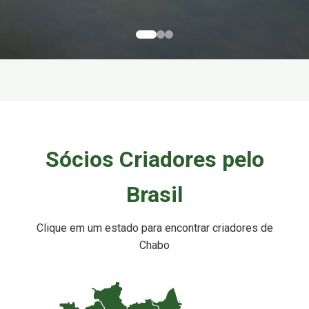
Sócios Criadores pelo
Brasil
Clique em um estado para encontrar criadores de
Chabo