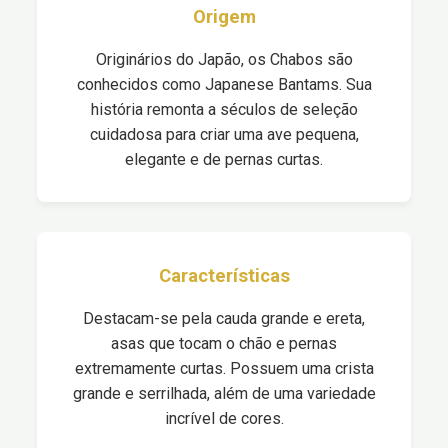
Origem
Originários do Japão, os Chabos são
conhecidos como Japanese Bantams. Sua
história remonta a séculos de seleção
cuidadosa para criar uma ave pequena,
elegante e de pernas curtas.
Características
Destacam-se pela cauda grande e ereta,
asas que tocam o chão e pernas
extremamente curtas. Possuem uma crista
grande e serrilhada, além de uma variedade
incrível de cores.