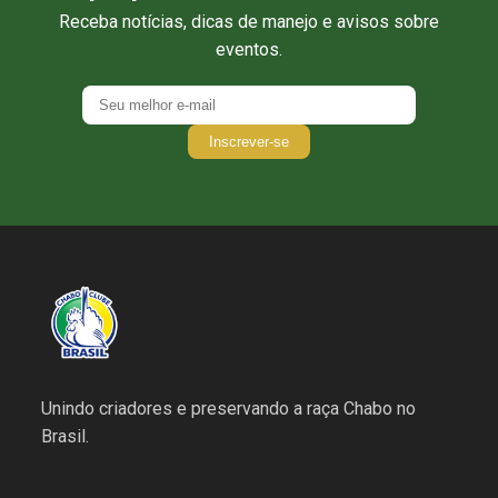
Receba notícias, dicas de manejo e avisos sobre
eventos.
Inscrever-se
Unindo criadores e preservando a raça Chabo no
Brasil.