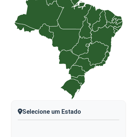
Selecione um Estado