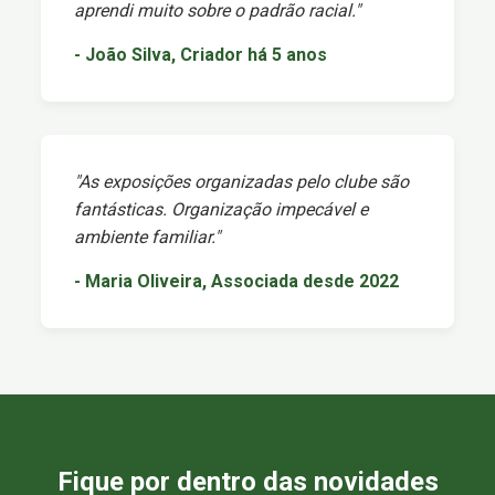
aprendi muito sobre o padrão racial."
- João Silva, Criador há 5 anos
"As exposições organizadas pelo clube são
fantásticas. Organização impecável e
ambiente familiar."
- Maria Oliveira, Associada desde 2022
Fique por dentro das novidades