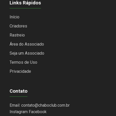
Links Rápidos
Início
Criadores
Rastreio
Área do Associado
Seja um Associado
Termos de Uso
Privacidade
Contato
Email: contato@chaboclub.com.br
Instagram
Facebook