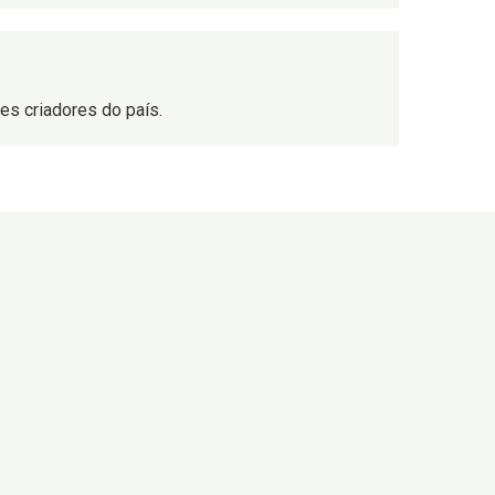
s criadores do país.