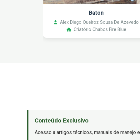
Baton
Alex Diego Queiroz Sousa De Azevedo
Criatório Chabos Fire Blue
Conteúdo Exclusivo
Acesso a artigos técnicos, manuais de manejo e