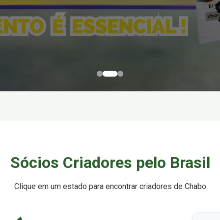
Sócios Criadores pelo Brasil
Clique em um estado para encontrar criadores de Chabo