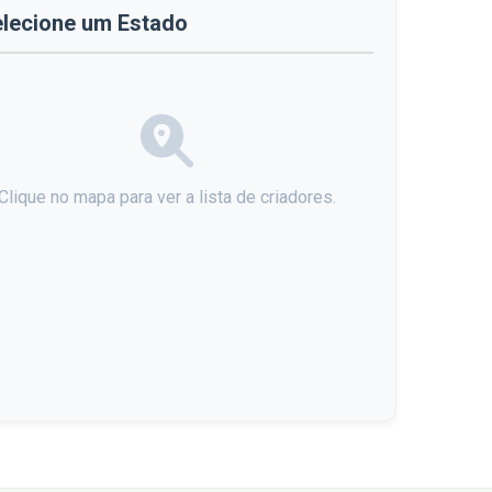
lecione um Estado
Clique no mapa para ver a lista de criadores.