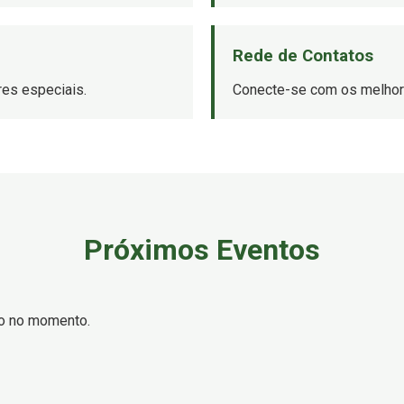
Rede de Contatos
es especiais.
Conecte-se com os melhore
Próximos Eventos
o no momento.