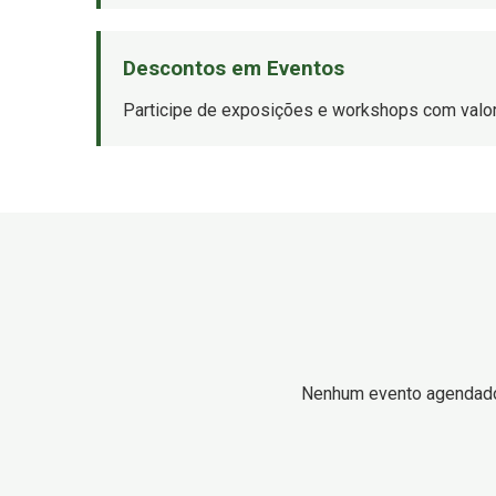
Descontos em Eventos
Participe de exposições e workshops com valor
Nenhum evento agendad