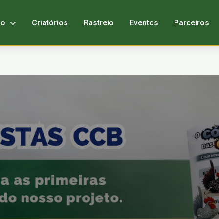
bo
Criatórios
Rastreio
Eventos
Parceiros