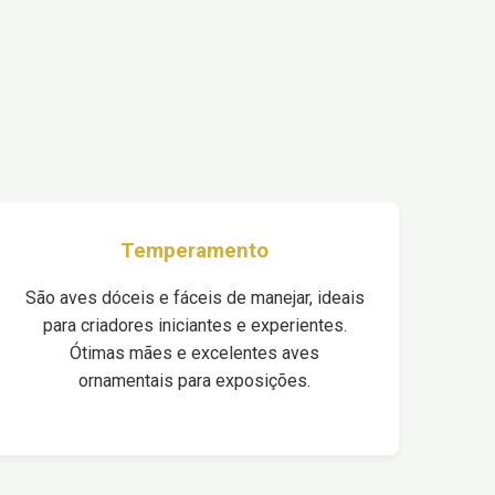
Temperamento
São aves dóceis e fáceis de manejar, ideais
para criadores iniciantes e experientes.
Ótimas mães e excelentes aves
ornamentais para exposições.