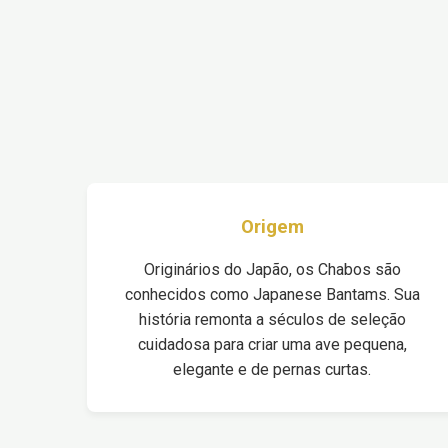
Origem
Originários do Japão, os Chabos são
conhecidos como Japanese Bantams. Sua
história remonta a séculos de seleção
cuidadosa para criar uma ave pequena,
elegante e de pernas curtas.