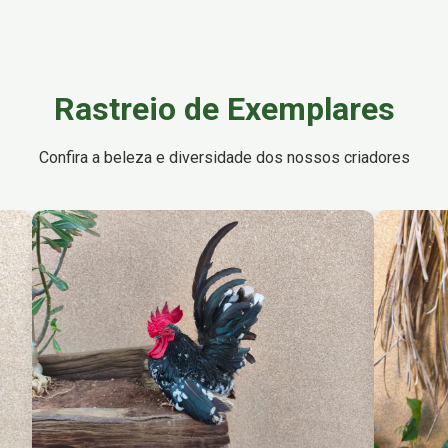
Rastreio de Exemplares
Confira a beleza e diversidade dos nossos criadores