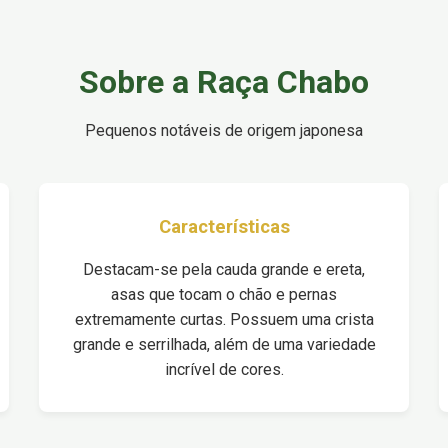
Sobre a Raça Chabo
Pequenos notáveis de origem japonesa
Características
Destacam-se pela cauda grande e ereta,
asas que tocam o chão e pernas
extremamente curtas. Possuem uma crista
grande e serrilhada, além de uma variedade
incrível de cores.