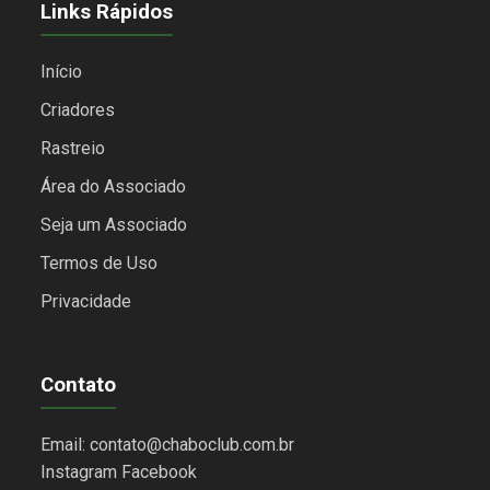
Links Rápidos
Início
Criadores
Rastreio
Área do Associado
Seja um Associado
Termos de Uso
Privacidade
Contato
Email: contato@chaboclub.com.br
Instagram
Facebook