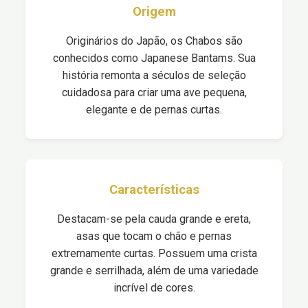
Origem
Originários do Japão, os Chabos são
conhecidos como Japanese Bantams. Sua
história remonta a séculos de seleção
cuidadosa para criar uma ave pequena,
elegante e de pernas curtas.
Características
Destacam-se pela cauda grande e ereta,
asas que tocam o chão e pernas
extremamente curtas. Possuem uma crista
grande e serrilhada, além de uma variedade
incrível de cores.