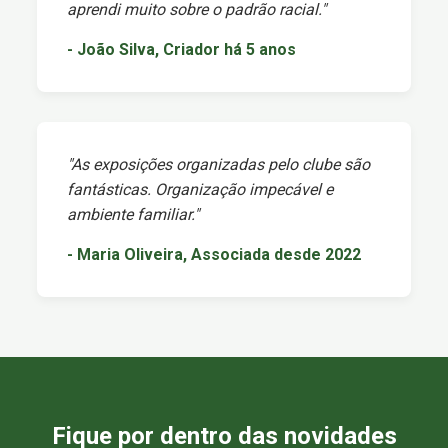
aprendi muito sobre o padrão racial."
- João Silva, Criador há 5 anos
"As exposições organizadas pelo clube são
fantásticas. Organização impecável e
ambiente familiar."
- Maria Oliveira, Associada desde 2022
Fique por dentro das novidades