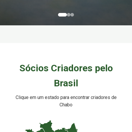
Sócios Criadores pelo
Brasil
Clique em um estado para encontrar criadores de
Chabo