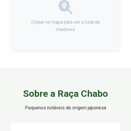
Clique no mapa para ver a lista de
criadores.
Sobre a Raça Chabo
Pequenos notáveis de origem japonesa