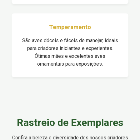
Temperamento
São aves dóceis e fáceis de manejar, ideais
para criadores iniciantes e experientes.
Ótimas mães e excelentes aves
ornamentais para exposições.
Rastreio de Exemplares
Confira a beleza e diversidade dos nossos criadores