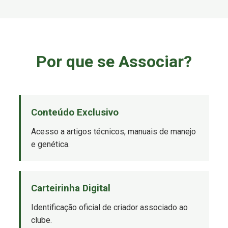
Por que se Associar?
Conteúdo Exclusivo
Acesso a artigos técnicos, manuais de manejo
e genética.
Carteirinha Digital
Identificação oficial de criador associado ao
clube.