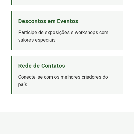
Descontos em Eventos
Participe de exposições e workshops com
valores especiais.
Rede de Contatos
Conecte-se com os melhores criadores do
país.