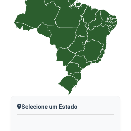
Selecione um Estado