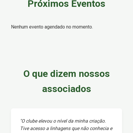
Próximos Eventos
Nenhum evento agendado no momento.
O que dizem nossos
associados
"O clube elevou o nível da minha criação.
Tive acesso a linhagens que não conhecia e