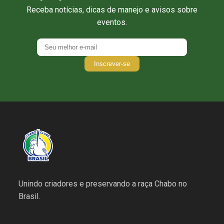
Receba notícias, dicas de manejo e avisos sobre
eventos.
Inscrever-se
Unindo criadores e preservando a raça Chabo no
Brasil.