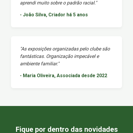
aprendi muito sobre o padrão racial."
- João Silva, Criador há 5 anos
"As exposições organizadas pelo clube são
fantásticas. Organização impecável e
ambiente familiar."
- Maria Oliveira, Associada desde 2022
Fique por dentro das novidades