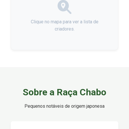
Clique no mapa para ver a lista de
criadores.
Sobre a Raça Chabo
Pequenos notáveis de origem japonesa