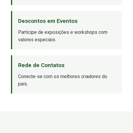
Descontos em Eventos
Participe de exposições e workshops com
valores especiais.
Rede de Contatos
Conecte-se com os melhores criadores do
país.