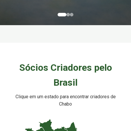
Sócios Criadores pelo
Brasil
Clique em um estado para encontrar criadores de
Chabo