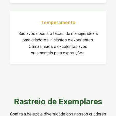
Temperamento
São aves dóceis e fáceis de manejar, ideais
para criadores iniciantes e experientes.
Ótimas mães e excelentes aves
ornamentais para exposições.
Rastreio de Exemplares
Confira a beleza e diversidade dos nossos criadores