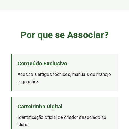
Por que se Associar?
Conteúdo Exclusivo
Acesso a artigos técnicos, manuais de manejo
e genética.
Carteirinha Digital
Identificação oficial de criador associado ao
clube.