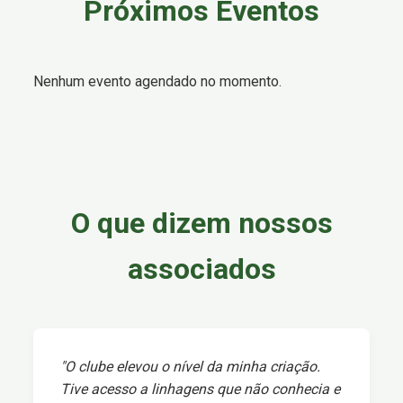
Próximos Eventos
Nenhum evento agendado no momento.
O que dizem nossos
associados
"O clube elevou o nível da minha criação.
Tive acesso a linhagens que não conhecia e