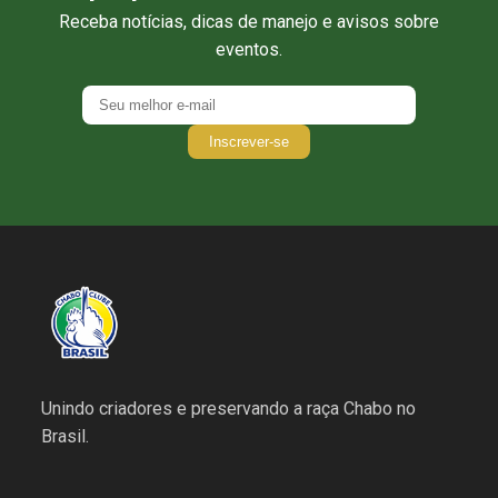
Receba notícias, dicas de manejo e avisos sobre
eventos.
Inscrever-se
Unindo criadores e preservando a raça Chabo no
Brasil.