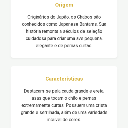
Origem
Originários do Japão, os Chabos são
conhecidos como Japanese Bantams. Sua
história remonta a séculos de seleção
cuidadosa para criar uma ave pequena,
elegante e de pernas curtas.
Características
Destacam-se pela cauda grande e ereta,
asas que tocam o chão e pernas
extremamente curtas. Possuem uma crista
grande e serrilhada, além de uma variedade
incrível de cores.