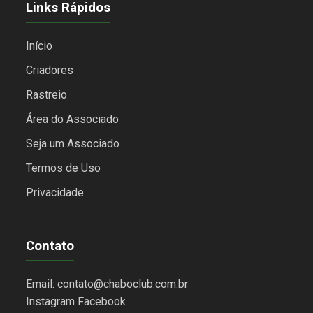
Links Rápidos
Início
Criadores
Rastreio
Área do Associado
Seja um Associado
Termos de Uso
Privacidade
Contato
Email: contato@chaboclub.com.br
Instagram
Facebook