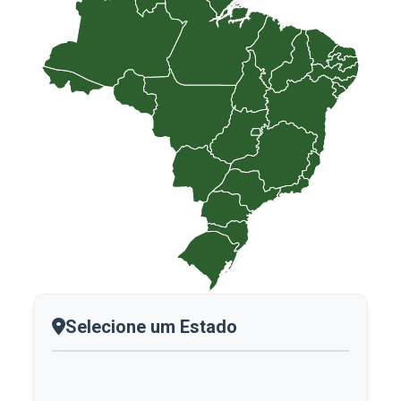
Selecione um Estado