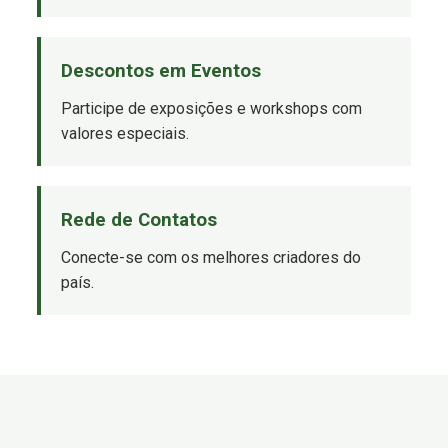
Descontos em Eventos
Participe de exposições e workshops com
valores especiais.
Rede de Contatos
Conecte-se com os melhores criadores do
país.