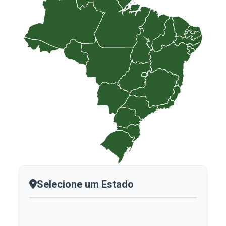
Selecione um Estado