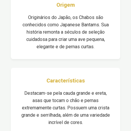
Origem
Originários do Japão, os Chabos são
conhecidos como Japanese Bantams. Sua
história remonta a séculos de seleção
cuidadosa para criar uma ave pequena,
elegante e de pernas curtas.
Características
Destacam-se pela cauda grande e ereta,
asas que tocam o chão e pernas
extremamente curtas. Possuem uma crista
grande e serrilhada, além de uma variedade
incrível de cores.