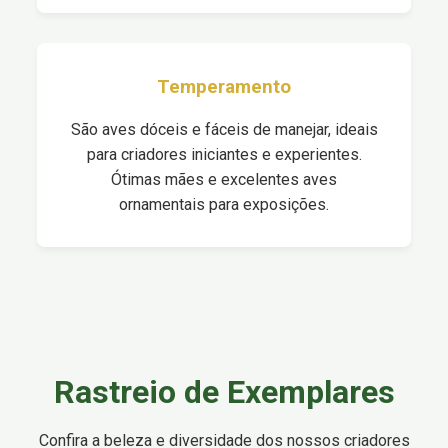
Temperamento
São aves dóceis e fáceis de manejar, ideais
para criadores iniciantes e experientes.
Ótimas mães e excelentes aves
ornamentais para exposições.
Rastreio de Exemplares
Confira a beleza e diversidade dos nossos criadores