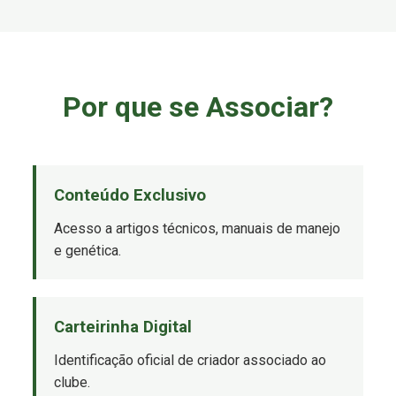
Por que se Associar?
Conteúdo Exclusivo
Acesso a artigos técnicos, manuais de manejo
e genética.
Carteirinha Digital
Identificação oficial de criador associado ao
clube.