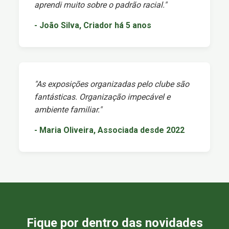
aprendi muito sobre o padrão racial."
- João Silva, Criador há 5 anos
"As exposições organizadas pelo clube são
fantásticas. Organização impecável e
ambiente familiar."
- Maria Oliveira, Associada desde 2022
Fique por dentro das novidades