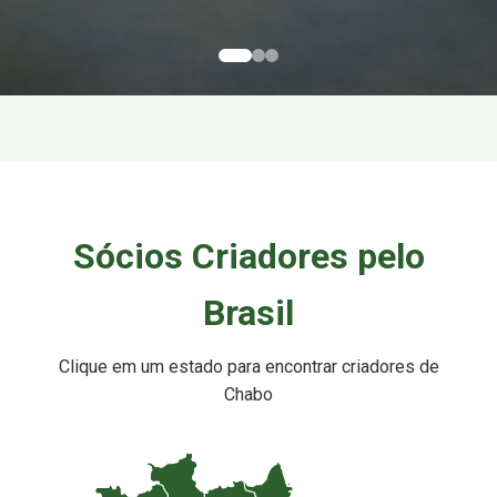
Sócios Criadores pelo
Brasil
Clique em um estado para encontrar criadores de
Chabo