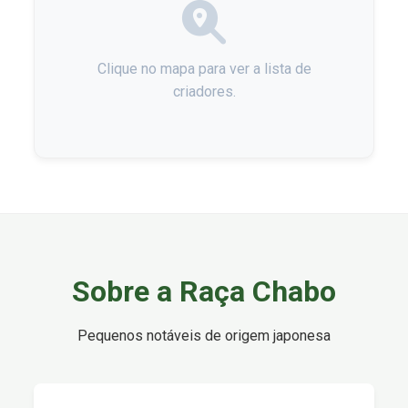
Clique no mapa para ver a lista de
criadores.
Sobre a Raça Chabo
Pequenos notáveis de origem japonesa