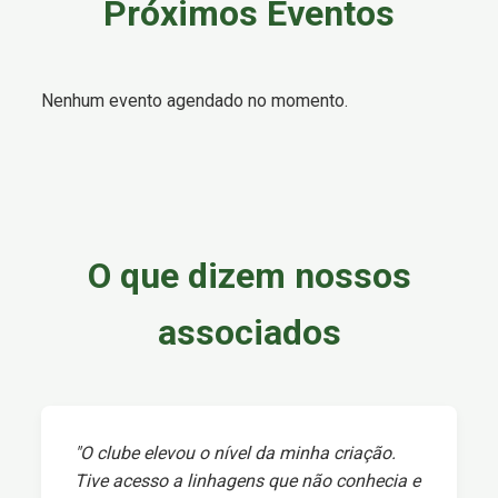
Próximos Eventos
Nenhum evento agendado no momento.
O que dizem nossos
associados
"O clube elevou o nível da minha criação.
Tive acesso a linhagens que não conhecia e