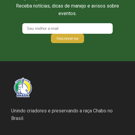
Receba notícias, dicas de manejo e avisos sobre
eventos.
Inscrever-se
Unindo criadores e preservando a raça Chabo no
Brasil.