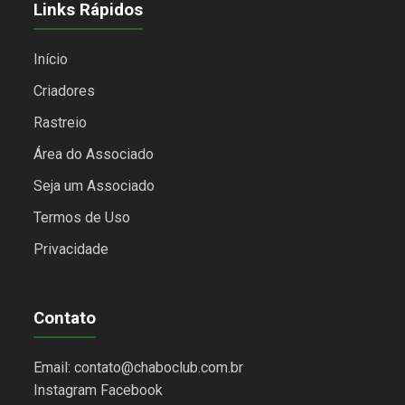
Links Rápidos
Início
Criadores
Rastreio
Área do Associado
Seja um Associado
Termos de Uso
Privacidade
Contato
Email: contato@chaboclub.com.br
Instagram
Facebook