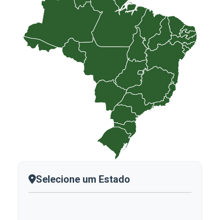
Selecione um Estado