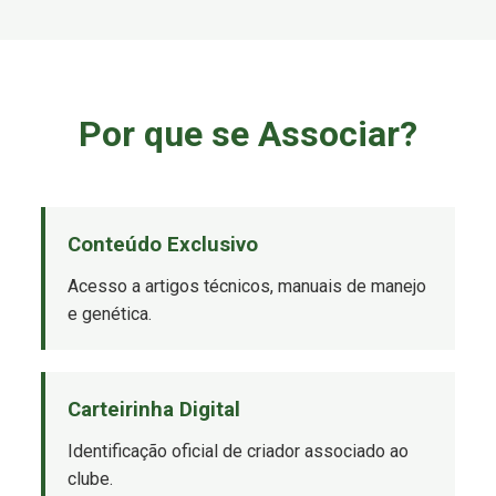
Por que se Associar?
Conteúdo Exclusivo
Acesso a artigos técnicos, manuais de manejo
e genética.
Carteirinha Digital
Identificação oficial de criador associado ao
clube.