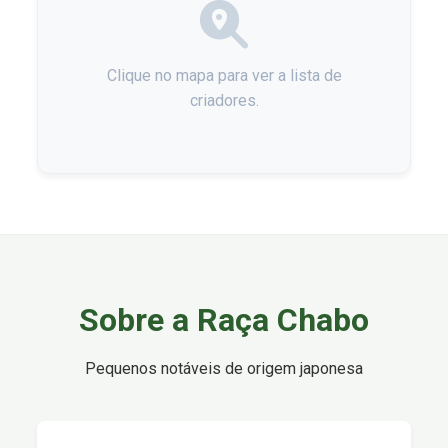
Clique no mapa para ver a lista de
criadores.
Sobre a Raça Chabo
Pequenos notáveis de origem japonesa