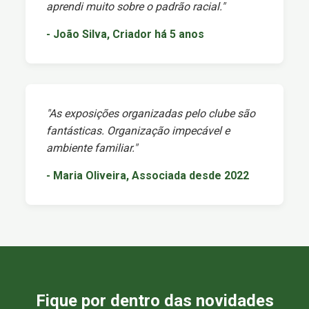
aprendi muito sobre o padrão racial."
- João Silva, Criador há 5 anos
"As exposições organizadas pelo clube são
fantásticas. Organização impecável e
ambiente familiar."
- Maria Oliveira, Associada desde 2022
Fique por dentro das novidades