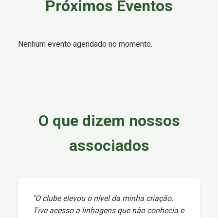
Próximos Eventos
Nenhum evento agendado no momento.
O que dizem nossos
associados
"O clube elevou o nível da minha criação.
Tive acesso a linhagens que não conhecia e