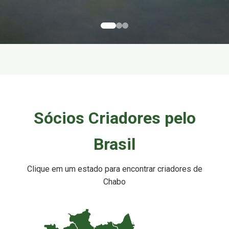
Sócios Criadores pelo
Brasil
Clique em um estado para encontrar criadores de
Chabo