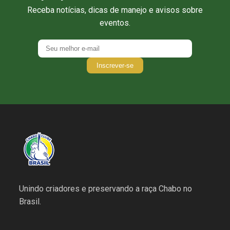
Receba notícias, dicas de manejo e avisos sobre
eventos.
Inscrever-se
Unindo criadores e preservando a raça Chabo no
Brasil.