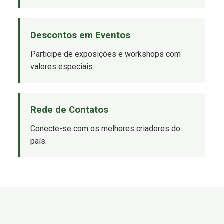
Descontos em Eventos
Participe de exposições e workshops com
valores especiais.
Rede de Contatos
Conecte-se com os melhores criadores do
país.