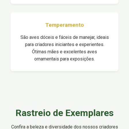
Temperamento
São aves dóceis e fáceis de manejar, ideais
para criadores iniciantes e experientes.
Ótimas mães e excelentes aves
ornamentais para exposições.
Rastreio de Exemplares
Confira a beleza e diversidade dos nossos criadores