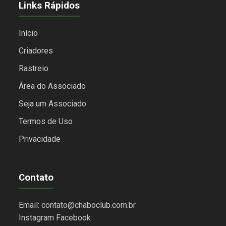
Links Rápidos
Início
Criadores
Rastreio
Área do Associado
Seja um Associado
Termos de Uso
Privacidade
Contato
Email: contato@chaboclub.com.br
Instagram
Facebook