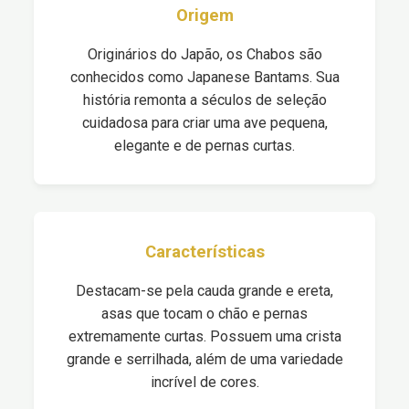
Origem
Originários do Japão, os Chabos são
conhecidos como Japanese Bantams. Sua
história remonta a séculos de seleção
cuidadosa para criar uma ave pequena,
elegante e de pernas curtas.
Características
Destacam-se pela cauda grande e ereta,
asas que tocam o chão e pernas
extremamente curtas. Possuem uma crista
grande e serrilhada, além de uma variedade
incrível de cores.