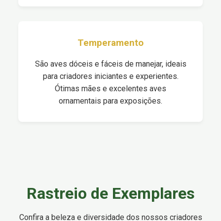
Temperamento
São aves dóceis e fáceis de manejar, ideais
para criadores iniciantes e experientes.
Ótimas mães e excelentes aves
ornamentais para exposições.
Rastreio de Exemplares
Confira a beleza e diversidade dos nossos criadores