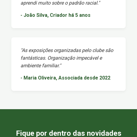
aprendi muito sobre o padrão racial."
- João Silva, Criador há 5 anos
"As exposições organizadas pelo clube são
fantásticas. Organização impecável e
ambiente familiar."
- Maria Oliveira, Associada desde 2022
Fique por dentro das novidades