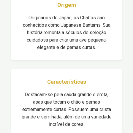
Origem
Originários do Japão, os Chabos são
conhecidos como Japanese Bantams. Sua
história remonta a séculos de seleção
cuidadosa para criar uma ave pequena,
elegante e de pernas curtas.
Características
Destacam-se pela cauda grande e ereta,
asas que tocam o chão e pernas
extremamente curtas. Possuem uma crista
grande e serrilhada, além de uma variedade
incrível de cores.