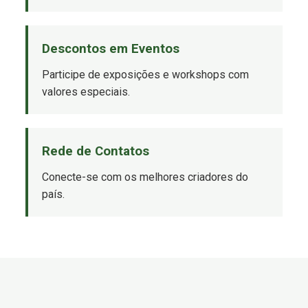
Descontos em Eventos
Participe de exposições e workshops com
valores especiais.
Rede de Contatos
Conecte-se com os melhores criadores do
país.