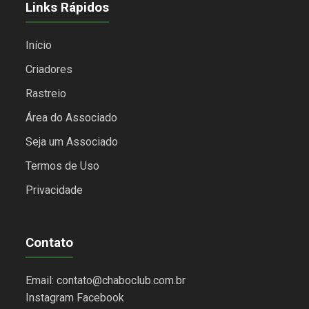
Links Rápidos
Início
Criadores
Rastreio
Área do Associado
Seja um Associado
Termos de Uso
Privacidade
Contato
Email: contato@chaboclub.com.br
Instagram
Facebook