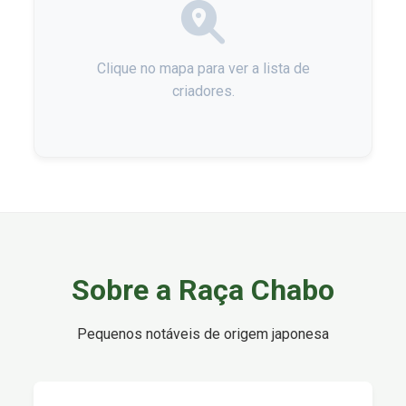
Clique no mapa para ver a lista de
criadores.
Sobre a Raça Chabo
Pequenos notáveis de origem japonesa