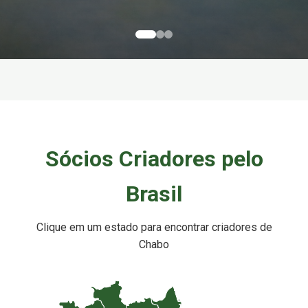
Sócios Criadores pelo
Brasil
Clique em um estado para encontrar criadores de
Chabo