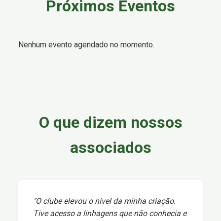
Próximos Eventos
Nenhum evento agendado no momento.
O que dizem nossos
associados
"O clube elevou o nível da minha criação.
Tive acesso a linhagens que não conhecia e