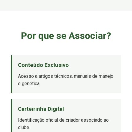
Por que se Associar?
Conteúdo Exclusivo
Acesso a artigos técnicos, manuais de manejo
e genética.
Carteirinha Digital
Identificação oficial de criador associado ao
clube.