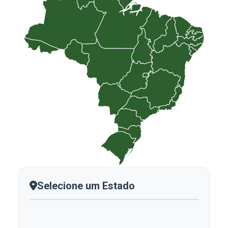
Selecione um Estado