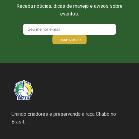
Receba notícias, dicas de manejo e avisos sobre
eventos.
Inscrever-se
Unindo criadores e preservando a raça Chabo no
Brasil.