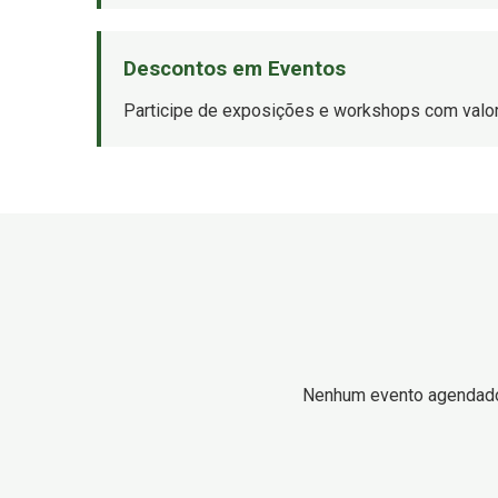
Descontos em Eventos
Participe de exposições e workshops com valor
Nenhum evento agendad