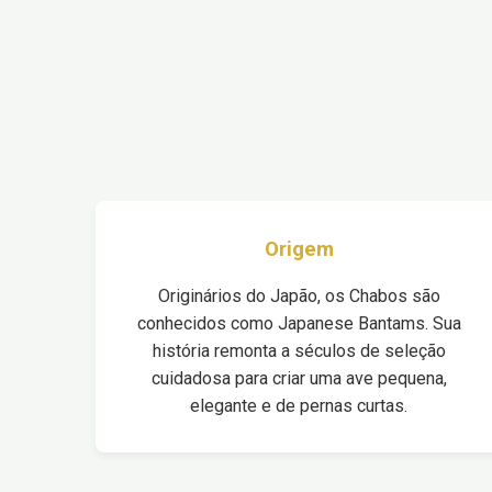
Origem
Originários do Japão, os Chabos são
conhecidos como Japanese Bantams. Sua
história remonta a séculos de seleção
cuidadosa para criar uma ave pequena,
elegante e de pernas curtas.