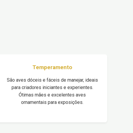
Temperamento
São aves dóceis e fáceis de manejar, ideais
para criadores iniciantes e experientes.
Ótimas mães e excelentes aves
ornamentais para exposições.