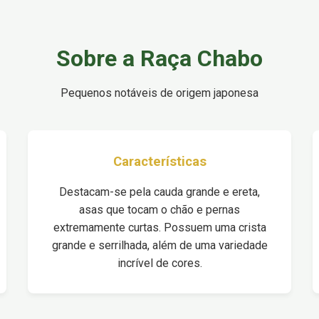
Sobre a Raça Chabo
Pequenos notáveis de origem japonesa
Características
Destacam-se pela cauda grande e ereta,
asas que tocam o chão e pernas
extremamente curtas. Possuem uma crista
grande e serrilhada, além de uma variedade
incrível de cores.