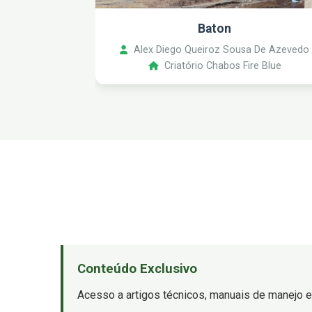
Baton
Alex Diego Queiroz Sousa De Azevedo
Criatório Chabos Fire Blue
Conteúdo Exclusivo
Acesso a artigos técnicos, manuais de manejo e