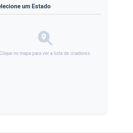
lecione um Estado
Clique no mapa para ver a lista de criadores.