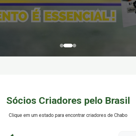
Sócios Criadores pelo Brasil
Clique em um estado para encontrar criadores de Chabo