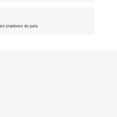
s criadores do país.