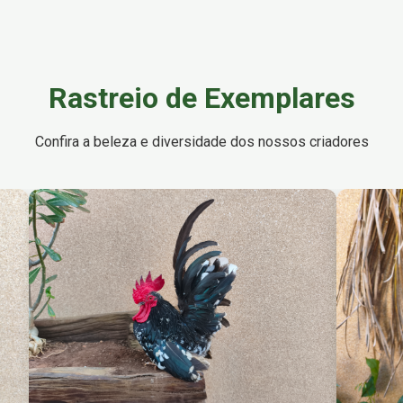
Rastreio de Exemplares
Confira a beleza e diversidade dos nossos criadores