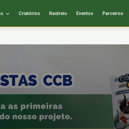
bo
Criatórios
Rastreio
Eventos
Parceiros