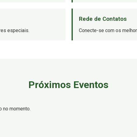
Rede de Contatos
es especiais.
Conecte-se com os melhore
Próximos Eventos
o no momento.