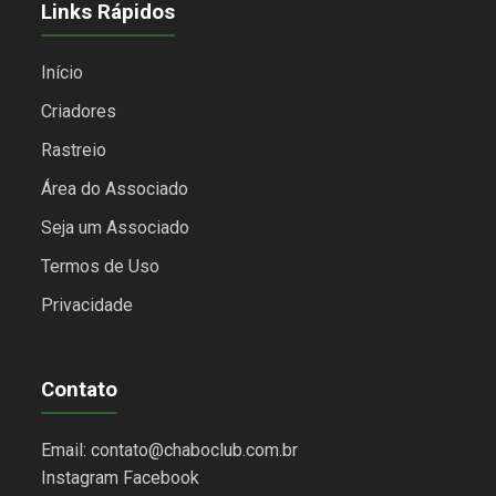
Links Rápidos
Início
Criadores
Rastreio
Área do Associado
Seja um Associado
Termos de Uso
Privacidade
Contato
Email: contato@chaboclub.com.br
Instagram
Facebook