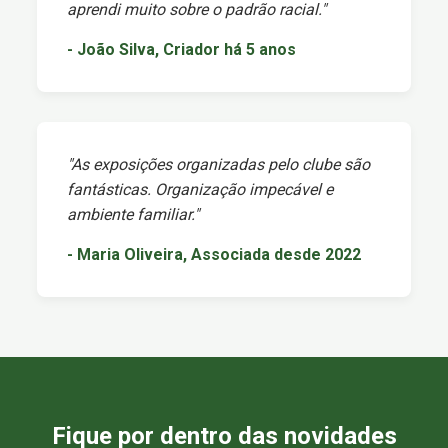
aprendi muito sobre o padrão racial."
- João Silva, Criador há 5 anos
"As exposições organizadas pelo clube são
fantásticas. Organização impecável e
ambiente familiar."
- Maria Oliveira, Associada desde 2022
Fique por dentro das novidades