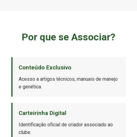
Por que se Associar?
Conteúdo Exclusivo
Acesso a artigos técnicos, manuais de manejo
e genética.
Carteirinha Digital
Identificação oficial de criador associado ao
clube.