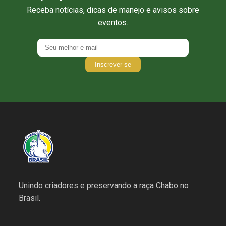
Receba notícias, dicas de manejo e avisos sobre
eventos.
Inscrever-se
Unindo criadores e preservando a raça Chabo no
Brasil.