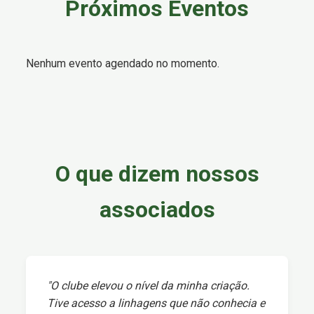
Próximos Eventos
Nenhum evento agendado no momento.
O que dizem nossos
associados
"O clube elevou o nível da minha criação.
Tive acesso a linhagens que não conhecia e