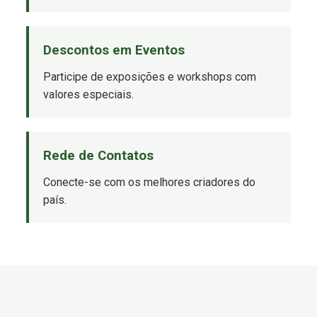
Descontos em Eventos
Participe de exposições e workshops com
valores especiais.
Rede de Contatos
Conecte-se com os melhores criadores do
país.