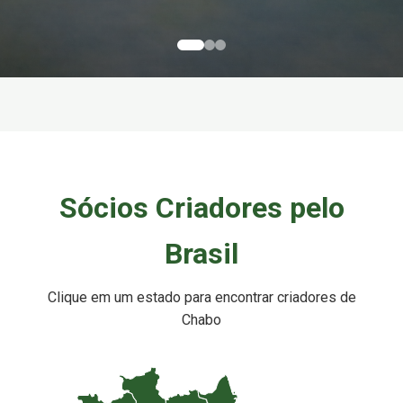
Sócios Criadores pelo
Brasil
Clique em um estado para encontrar criadores de
Chabo