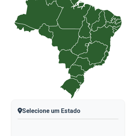
Selecione um Estado