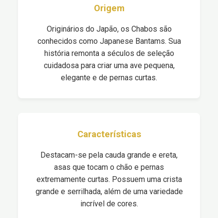
Origem
Originários do Japão, os Chabos são
conhecidos como Japanese Bantams. Sua
história remonta a séculos de seleção
cuidadosa para criar uma ave pequena,
elegante e de pernas curtas.
Características
Destacam-se pela cauda grande e ereta,
asas que tocam o chão e pernas
extremamente curtas. Possuem uma crista
grande e serrilhada, além de uma variedade
incrível de cores.