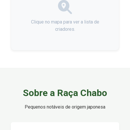
Clique no mapa para ver a lista de
criadores.
Sobre a Raça Chabo
Pequenos notáveis de origem japonesa