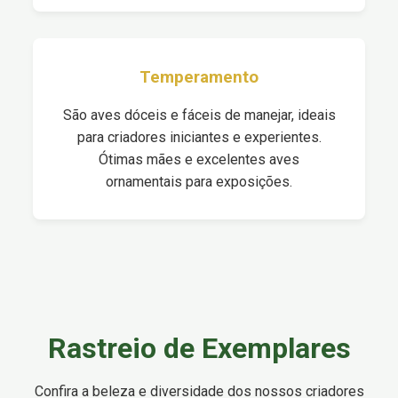
Temperamento
São aves dóceis e fáceis de manejar, ideais
para criadores iniciantes e experientes.
Ótimas mães e excelentes aves
ornamentais para exposições.
Rastreio de Exemplares
Confira a beleza e diversidade dos nossos criadores