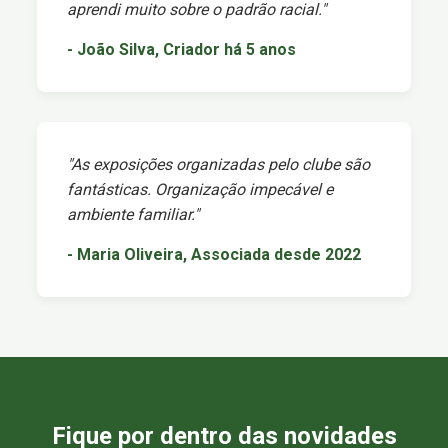
aprendi muito sobre o padrão racial."
- João Silva, Criador há 5 anos
"As exposições organizadas pelo clube são
fantásticas. Organização impecável e
ambiente familiar."
- Maria Oliveira, Associada desde 2022
Fique por dentro das novidades