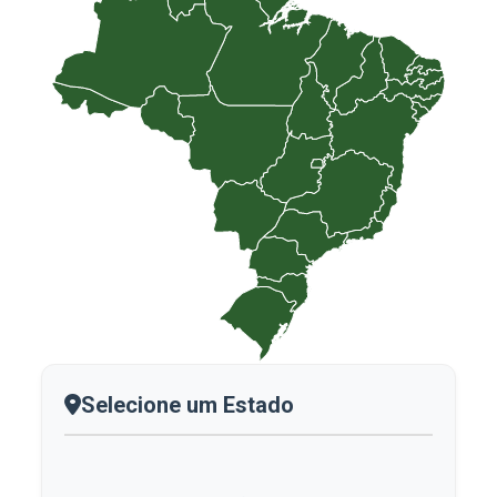
Selecione um Estado