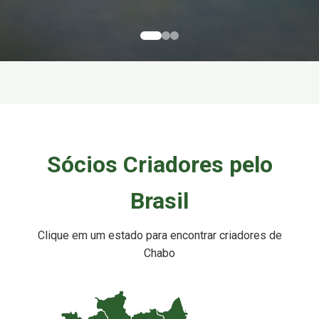
Sócios Criadores pelo
Brasil
Clique em um estado para encontrar criadores de
Chabo