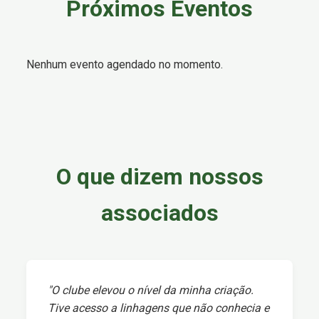
Próximos Eventos
Nenhum evento agendado no momento.
O que dizem nossos
associados
"O clube elevou o nível da minha criação.
Tive acesso a linhagens que não conhecia e