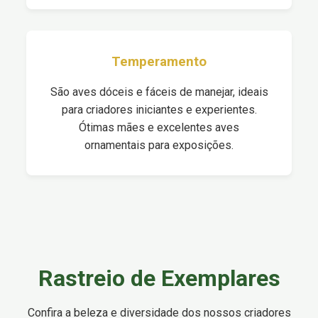
Temperamento
São aves dóceis e fáceis de manejar, ideais
para criadores iniciantes e experientes.
Ótimas mães e excelentes aves
ornamentais para exposições.
Rastreio de Exemplares
Confira a beleza e diversidade dos nossos criadores