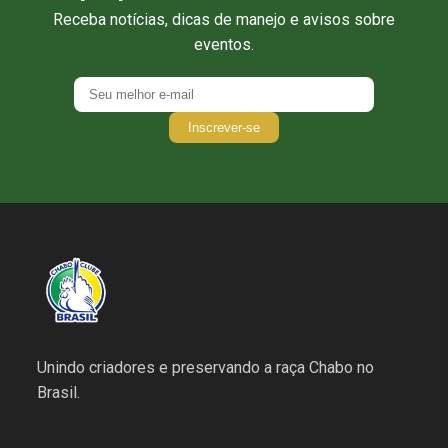
Receba notícias, dicas de manejo e avisos sobre
eventos.
Inscrever-se
Unindo criadores e preservando a raça Chabo no
Brasil.