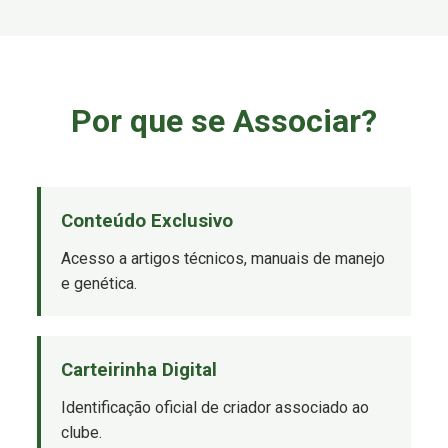
Por que se Associar?
Conteúdo Exclusivo
Acesso a artigos técnicos, manuais de manejo
e genética.
Carteirinha Digital
Identificação oficial de criador associado ao
clube.