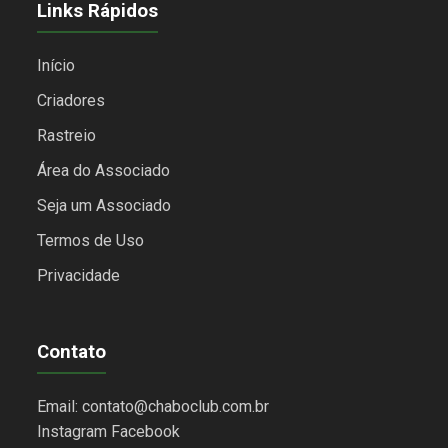
Links Rápidos
Início
Criadores
Rastreio
Área do Associado
Seja um Associado
Termos de Uso
Privacidade
Contato
Email: contato@chaboclub.com.br
Instagram
Facebook