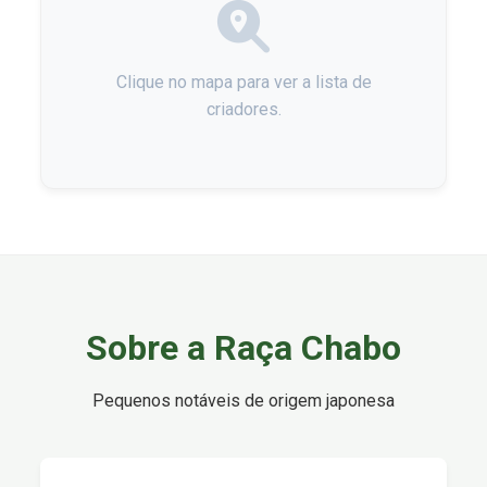
Clique no mapa para ver a lista de
criadores.
Sobre a Raça Chabo
Pequenos notáveis de origem japonesa