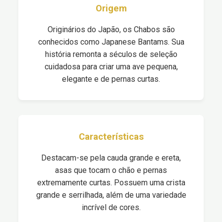
Origem
Originários do Japão, os Chabos são
conhecidos como Japanese Bantams. Sua
história remonta a séculos de seleção
cuidadosa para criar uma ave pequena,
elegante e de pernas curtas.
Características
Destacam-se pela cauda grande e ereta,
asas que tocam o chão e pernas
extremamente curtas. Possuem uma crista
grande e serrilhada, além de uma variedade
incrível de cores.