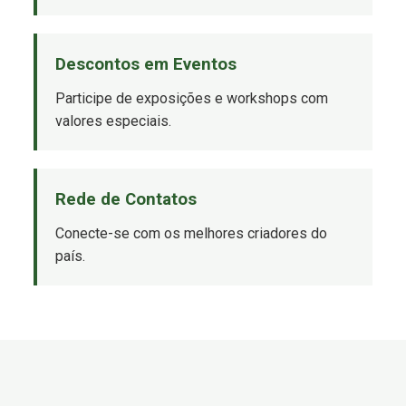
Descontos em Eventos
Participe de exposições e workshops com
valores especiais.
Rede de Contatos
Conecte-se com os melhores criadores do
país.