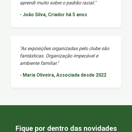
aprendi muito sobre o padrão racial."
- João Silva, Criador há 5 anos
"As exposições organizadas pelo clube são
fantásticas. Organização impecável e
ambiente familiar."
- Maria Oliveira, Associada desde 2022
Fique por dentro das novidades