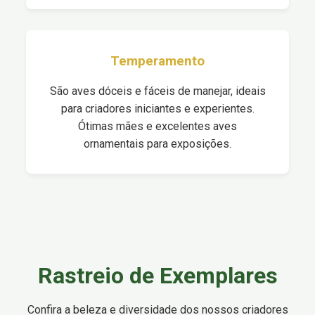
Temperamento
São aves dóceis e fáceis de manejar, ideais
para criadores iniciantes e experientes.
Ótimas mães e excelentes aves
ornamentais para exposições.
Rastreio de Exemplares
Confira a beleza e diversidade dos nossos criadores