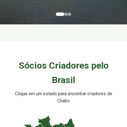
Sócios Criadores pelo
Brasil
Clique em um estado para encontrar criadores de
Chabo