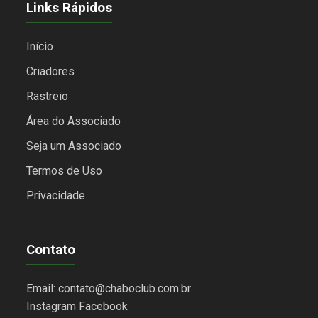
Links Rápidos
Início
Criadores
Rastreio
Área do Associado
Seja um Associado
Termos de Uso
Privacidade
Contato
Email: contato@chaboclub.com.br
Instagram
Facebook