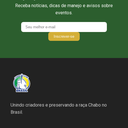
Receba notícias, dicas de manejo e avisos sobre
eventos.
Inscrever-se
Unindo criadores e preservando a raça Chabo no
Brasil.