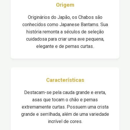
Origem
Originários do Japão, os Chabos são
conhecidos como Japanese Bantams. Sua
história remonta a séculos de seleção
cuidadosa para criar uma ave pequena,
elegante e de pernas curtas.
Características
Destacam-se pela cauda grande e ereta,
asas que tocam o chão e pernas
extremamente curtas. Possuem uma crista
grande e serrilhada, além de uma variedade
incrível de cores.