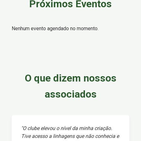
Próximos Eventos
Nenhum evento agendado no momento.
O que dizem nossos
associados
"O clube elevou o nível da minha criação.
Tive acesso a linhagens que não conhecia e