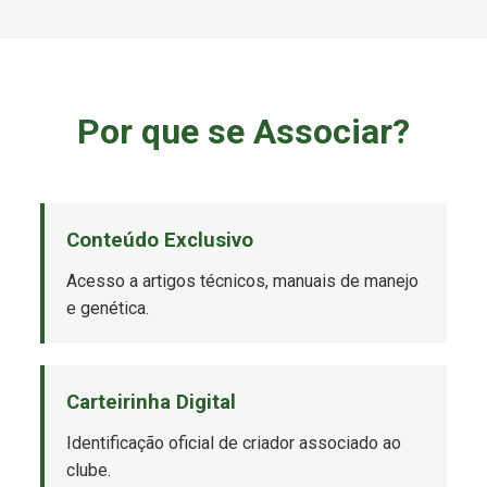
Por que se Associar?
Conteúdo Exclusivo
Acesso a artigos técnicos, manuais de manejo
e genética.
Carteirinha Digital
Identificação oficial de criador associado ao
clube.