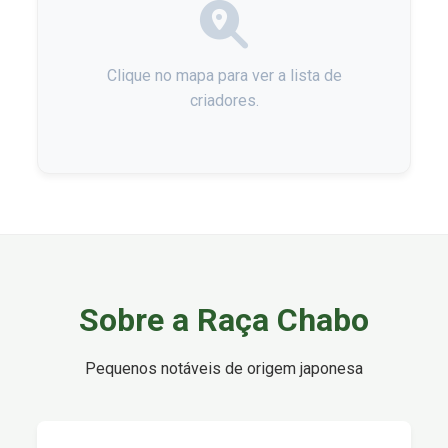
Clique no mapa para ver a lista de
criadores.
Sobre a Raça Chabo
Pequenos notáveis de origem japonesa