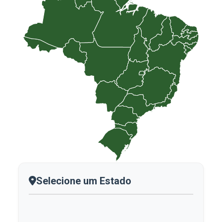
Selecione um Estado