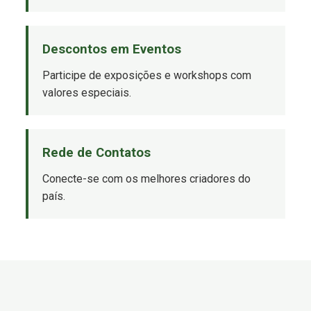
Descontos em Eventos
Participe de exposições e workshops com
valores especiais.
Rede de Contatos
Conecte-se com os melhores criadores do
país.