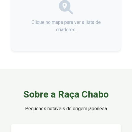
Clique no mapa para ver a lista de
criadores.
Sobre a Raça Chabo
Pequenos notáveis de origem japonesa