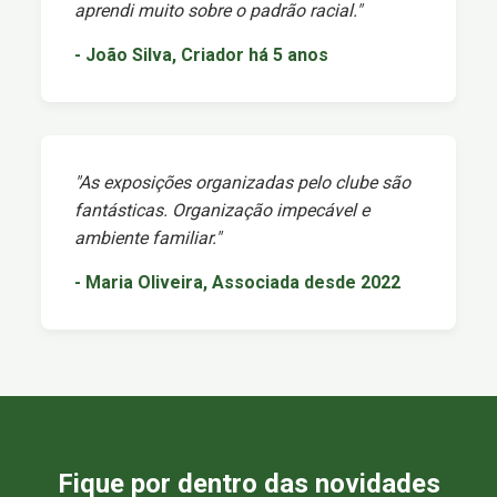
aprendi muito sobre o padrão racial."
- João Silva, Criador há 5 anos
"As exposições organizadas pelo clube são
fantásticas. Organização impecável e
ambiente familiar."
- Maria Oliveira, Associada desde 2022
Fique por dentro das novidades