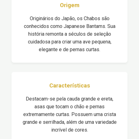
Origem
Originários do Japão, os Chabos são
conhecidos como Japanese Bantams. Sua
história remonta a séculos de seleção
cuidadosa para criar uma ave pequena,
elegante e de pernas curtas.
Características
Destacam-se pela cauda grande e ereta,
asas que tocam o chão e pernas
extremamente curtas. Possuem uma crista
grande e serrilhada, além de uma variedade
incrível de cores.