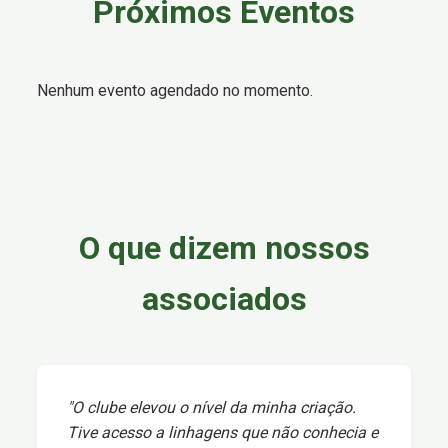
Próximos Eventos
Nenhum evento agendado no momento.
O que dizem nossos
associados
"O clube elevou o nível da minha criação.
Tive acesso a linhagens que não conhecia e