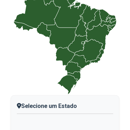
Selecione um Estado