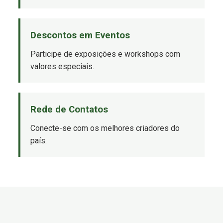
Descontos em Eventos
Participe de exposições e workshops com
valores especiais.
Rede de Contatos
Conecte-se com os melhores criadores do
país.