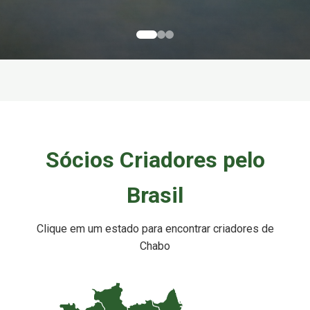
Sócios Criadores pelo
Brasil
Clique em um estado para encontrar criadores de
Chabo