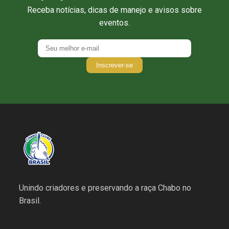
Receba notícias, dicas de manejo e avisos sobre
eventos.
Inscrever-se
Unindo criadores e preservando a raça Chabo no
Brasil.