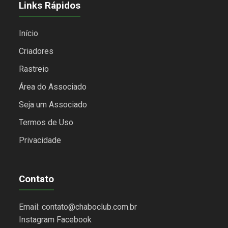
Links Rápidos
Início
Criadores
Rastreio
Área do Associado
Seja um Associado
Termos de Uso
Privacidade
Contato
Email: contato@chaboclub.com.br
Instagram
Facebook