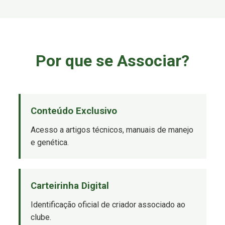
Por que se Associar?
Conteúdo Exclusivo
Acesso a artigos técnicos, manuais de manejo
e genética.
Carteirinha Digital
Identificação oficial de criador associado ao
clube.