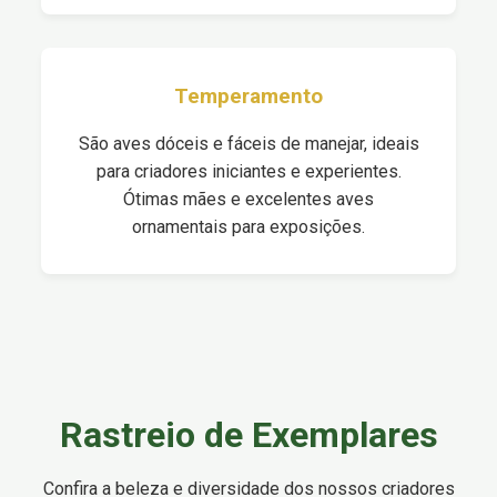
Temperamento
São aves dóceis e fáceis de manejar, ideais
para criadores iniciantes e experientes.
Ótimas mães e excelentes aves
ornamentais para exposições.
Rastreio de Exemplares
Confira a beleza e diversidade dos nossos criadores